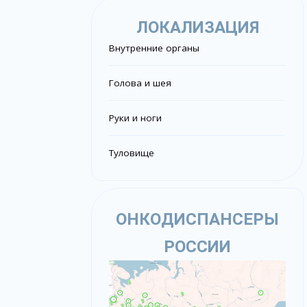
ЛОКАЛИЗАЦИЯ
Внутренние органы
Голова и шея
Руки и ноги
Туловище
ОНКОДИСПАНСЕРЫ
РОССИИ