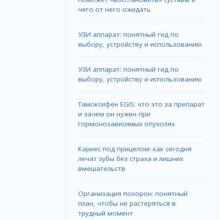
чего от него ожидать
УЗИ аппарат: понятный гид по
выбору, устройству и использованию
УЗИ аппарат: понятный гид по
выбору, устройству и использованию
Тамоксифен EGIS: что это за препарат
и зачем он нужен при
гормонозависимых опухолях
Кариес под прицелом: как сегодня
лечат зубы без страха и лишних
вмешательств
Организация похорон: понятный
план, чтобы не растеряться в
трудный момент