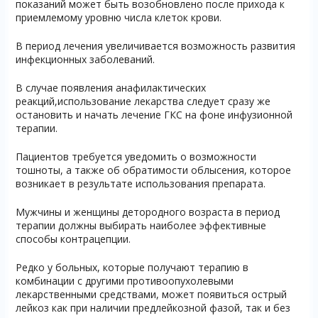
показаний может быть возобновлено после прихода к
приемлемому уровню числа клеток крови.
В период лечения увеличивается возможность развития
инфекционных заболеваний.
В случае появления анафилактических
реакций,использование лекарства следует сразу же
остановить и начать лечение ГКС на фоне инфузионной
терапии.
Пациентов требуется уведомить о возможности
тошноты, а также об обратимости облысения, которое
возникает в результате использования препарата.
Мужчины и женщины детородного возраста в период
терапии должны выбирать наиболее эффективные
способы контрацепции.
Редко у больных, которые получают терапию в
комбинации с другими противоопухолевыми
лекарственными средствами, может появиться острый
лейкоз как при наличии предлейкозной фазой, так и без