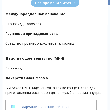
Нет времени читать?
Международное наименование
Этопозид (Etoposide)
Групповая принадлежность
Средство противоопухолевое, алкалоид
Действующее вещество (МНН)
Этопозид
Лекарственная форма
Выпускается в виде капсул, а также концентрата для
приготовления растворов для инфузий и приема внутрь.
1.
Фармакологическое действие