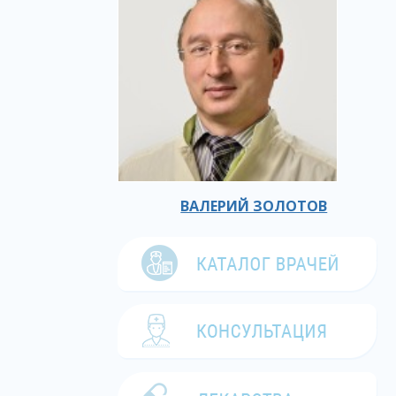
ВАЛЕРИЙ ЗОЛОТОВ