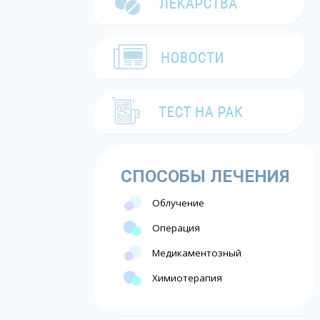
СПОСОБЫ ЛЕЧЕНИЯ
Облучение
Операция
Медикаментозный
Химиотерапия