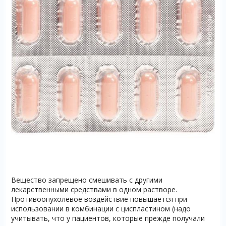
Вещество запрещено смешивать с другими
лекарственными средствами в одном растворе.
Противоопухолевое воздействие повышается при
использовании в комбинации с циспластином (надо
учитывать, что у пациентов, которые прежде получали