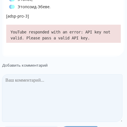
Этопозид-Эбеве.
[adsp-pro-3]
YouTube responded with an error: API key not
valid. Please pass a valid API key.
Добавить комментарий