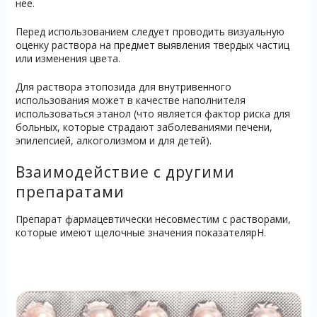
нее.
Перед использованием следует проводить визуальную
оценку раствора на предмет выявления твердых частиц
или изменения цвета.
Для раствора этопозида для внутривенного
использования может в качестве наполнителя
использоваться этанол (что является фактор риска для
больных, которые страдают заболеваниями печени,
эпилепсией, алкоголизмом и для детей).
Взаимодействие с другими
препаратами
Препарат фармацевтически несовместим с растворами,
которые имеют щелочные значения показателяpH.