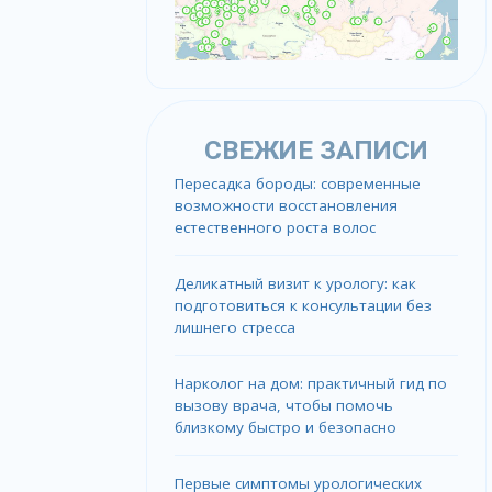
СВЕЖИЕ ЗАПИСИ
Пересадка бороды: современные
возможности восстановления
естественного роста волос
Деликатный визит к урологу: как
подготовиться к консультации без
лишнего стресса
Нарколог на дом: практичный гид по
вызову врача, чтобы помочь
близкому быстро и безопасно
Первые симптомы урологических