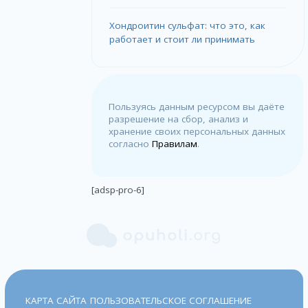
Хондроитин сульфат: что это, как
работает и стоит ли принимать
Пользуясь данным ресурсом вы даёте
разрешение на сбор, анализ и
хранение своих персональных данных
согласно
Правилам
.
[adsp-pro-6]
КАРТА САЙТА
ПОЛЬЗОВАТЕЛЬСКОЕ СОГЛАШЕНИЕ