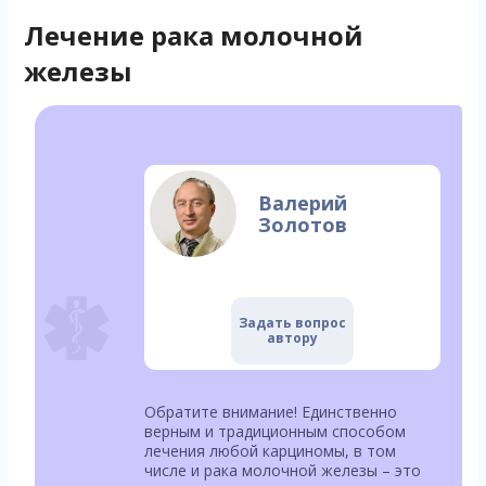
Лечение рака молочной
железы
Валерий
Золотов
Задать вопрос
автору
Обратите внимание! Единственно
верным и традиционным способом
лечения любой карциномы, в том
числе и рака молочной железы – это