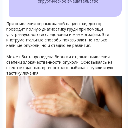
хирургическое вмешательство.
При появлении первых жалоб пациентки, доктор
проводит полную диагностику груди при помощи
ультразвукового исследования и маммографии. Эти
инструментальные способы показывают не только
наличие опухоли, но и стадию ее развития.
Может быть проведена биопсия с целью выявления
степени злокачественности опухоли. Основываясь на
всех этих данных, врач-онколог выбирает ту или иную
тактику лечения.