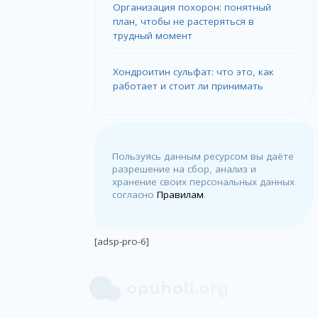
Организация похорон: понятный
план, чтобы не растеряться в
трудный момент
Хондроитин сульфат: что это, как
работает и стоит ли принимать
Пользуясь данным ресурсом вы даёте
разрешение на сбор, анализ и
хранение своих персональных данных
согласно
Правилам
.
[adsp-pro-6]