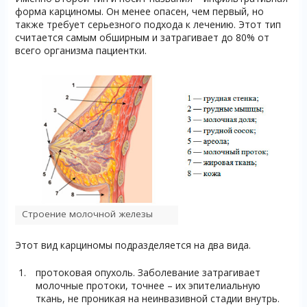
форма карциномы. Он менее опасен, чем первый, но
также требует серьезного подхода к лечению. Этот тип
считается самым обширным и затрагивает до 80% от
всего организма пациентки.
Строение молочной железы
Этот вид карциномы подразделяется на два вида.
протоковая опухоль. Заболевание затрагивает
молочные протоки, точнее – их эпителиальную
ткань, не проникая на неинвазивной стадии внутрь.