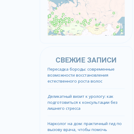
СВЕЖИЕ ЗАПИСИ
Пересадка бороды: современные
возможности восстановления
естественного роста волос
Деликатный визит к урологу: как
подготовиться к консультации без
лишнего стресса
Нарколог на дом: практичный гид по
вызову врача, чтобы помочь