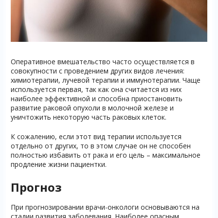
Оперативное вмешательство часто осуществляется в
совокупности с проведением других видов лечения:
химиотерапии, лучевой терапии и иммунотерапии. Чаще
используется первая, так как она считается из них
наиболее эффективной и способна приостановить
развитие раковой опухоли в молочной железе и
уничтожить некоторую часть раковых клеток.
К сожалению, если этот вид терапии используется
отдельно от других, то в этом случае он не способен
полностью избавить от рака и его цель – максимальное
продление жизни пациентки.
Прогноз
При прогнозировании врачи-онкологи основываются на
стадии развития заболевания. Наиболее опасным