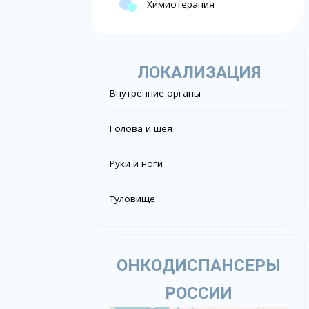
Химиотерапия
ЛОКАЛИЗАЦИЯ
Внутренние органы
Голова и шея
Руки и ноги
Туловище
ОНКОДИСПАНСЕРЫ
РОССИИ