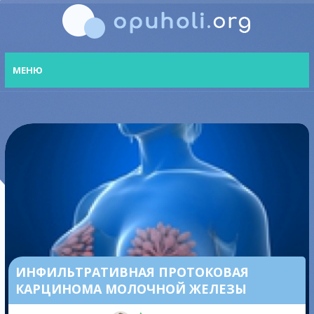
МЕНЮ
ИНФИЛЬТРАТИВНАЯ ПРОТОКОВАЯ
КАРЦИНОМА МОЛОЧНОЙ ЖЕЛЕЗЫ