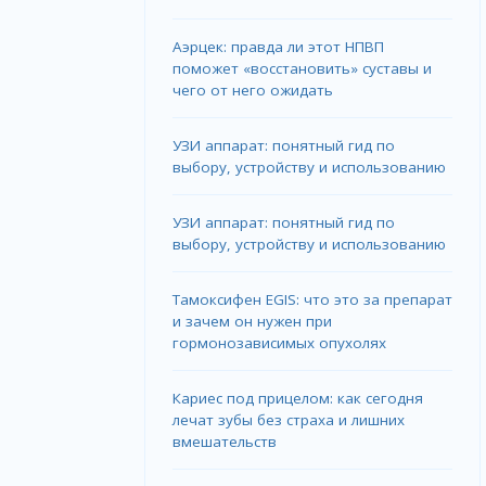
Аэрцек: правда ли этот НПВП
поможет «восстановить» суставы и
чего от него ожидать
УЗИ аппарат: понятный гид по
выбору, устройству и использованию
УЗИ аппарат: понятный гид по
выбору, устройству и использованию
Тамоксифен EGIS: что это за препарат
и зачем он нужен при
гормонозависимых опухолях
Кариес под прицелом: как сегодня
лечат зубы без страха и лишних
вмешательств