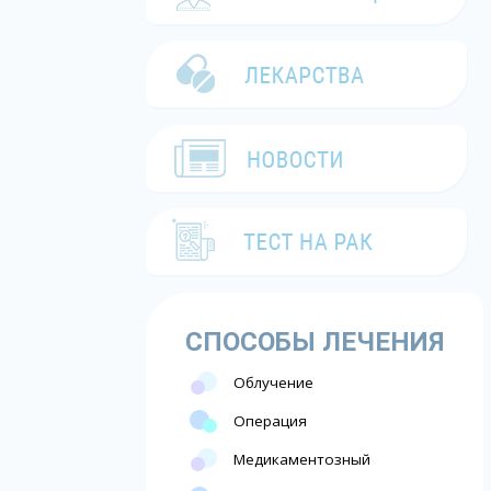
СПОСОБЫ ЛЕЧЕНИЯ
Облучение
Операция
Медикаментозный