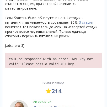
считается стадия, при которой начинается
метастазирование.
Если болезнь была обнаружена на 1-2 стадии –
пятилетняя выживаемость составляет 90%.
3 стадия
понижает тот показатель до 45%. На четвертой стадии
прогноз вовсе неутешительный. Только единицы
способны пережить пятилетний рубеж.
[adsp-pro-3]
YouTube responded with an error: API key not
valid. Please pass a valid API key.
Рейтинг автора
214
Автор статьи