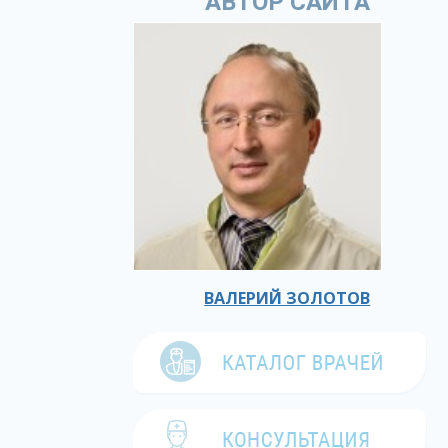
АВТОР САЙТА
ВАЛЕРИЙ ЗОЛОТОВ