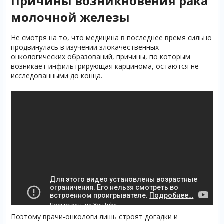
Причины возникновения рака
молочной железы
Не смотря на то, что медицина в последнее время сильно
продвинулась в изучении злокачественных
онкологических образований, причины, по которым
возникает инфильтрирующая карцинома, остаются не
исследованными до конца.
Поэтому врачи-онкологи лишь строят догадки и