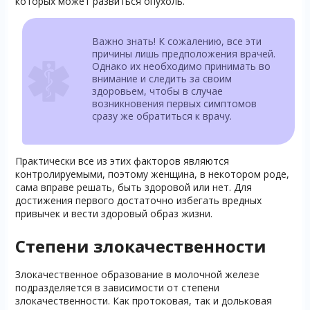
которых может развиться опухоль.
Важно знать! К сожалению, все эти
причины лишь предположения врачей.
Однако их необходимо принимать во
внимание и следить за своим
здоровьем, чтобы в случае
возникновения первых симптомов
сразу же обратиться к врачу.
Практически все из этих факторов являются
контролируемыми, поэтому женщина, в некотором роде,
сама вправе решать, быть здоровой или нет. Для
достижения первого достаточно избегать вредных
привычек и вести здоровый образ жизни.
Степени злокачественности
Злокачественное образование в молочной железе
подразделяется в зависимости от степени
злокачественности. Как протоковая, так и дольковая