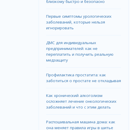
близкому быстро и безопасно
Первые симптомы урологических
заболеваний, которые нельзя
игнорировать
ДМС для индивидуальных
предпринимателей: как не
переплатить и получить реальную
медзащиту
Профилактика простатита: как
заботиться о простате не откладывая
Как хронический алкоголизм
осложняет лечение онкологических
заболеваний и что с этим делать
Распошивальная машина дома: как
она меняет правила игры в шитье