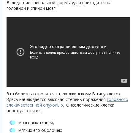
Вследствие спинальной формы удар приходится на
головной и спиной мозг.
Эта болезнь относится к неходжинскому B типу клеток.
Здесь наблюдается высокая степень поражения
головного
злокачественной опухолью
. Онкологические клетки
порождаются из:
мозговых тканей;
мягких его оболочек;