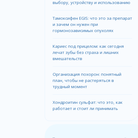
выбору, устройству и использованию
Тамоксифен EGIS: что это за препарат
и зачем он нужен при
гормонозависимых опухолях
Кариес под прицелом: как сегодня
лечат зубы без страха и лишних
вмешательств
Организация похорон: понятный
план, чтобы не растеряться в
трудный момент
Хондроитин сульфат: что это, как
работает и стоит ли принимать