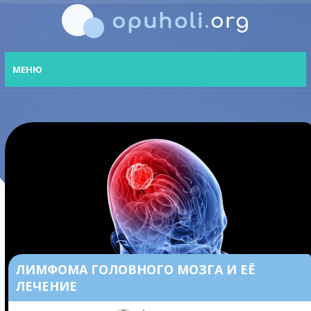
МЕНЮ
ЛИМФОМА ГОЛОВНОГО МОЗГА И ЕЁ
ЛЕЧЕНИЕ