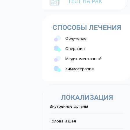
СПОСОБЫ ЛЕЧЕНИЯ
Облучение
Операция
Медикаментозный
Химиотерапия
ЛОКАЛИЗАЦИЯ
Внутренние органы
Голова и шея