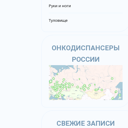
Руки и ноги
Туловище
ОНКОДИСПАНСЕРЫ
РОССИИ
СВЕЖИЕ ЗАПИСИ