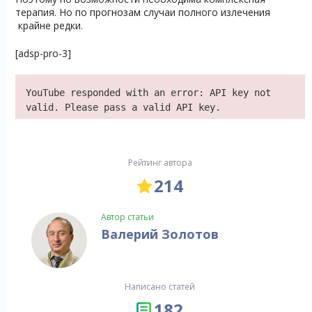
терапия. Но по прогнозам случаи полного излечения
крайне редки.
[adsp-pro-3]
YouTube responded with an error: API key not
valid. Please pass a valid API key.
Рейтинг автора
214
Автор статьи
Валерий Золотов
Написано статей
182