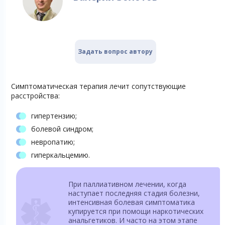
Задать вопрос автору
Симптоматическая терапия лечит сопутствующие
расстройства:
гипертензию;
болевой синдром;
невропатию;
гиперкальцемию.
При паллиативном лечении, когда
наступает последняя стадия болезни,
интенсивная болевая симптоматика
купируется при помощи наркотических
анальгетиков. И часто на этом этапе