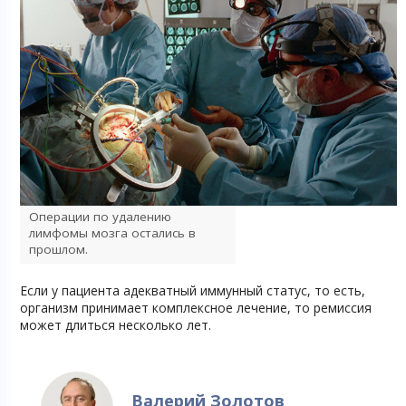
Операции по удалению
лимфомы мозга остались в
прошлом.
Если у пациента адекватный иммунный статус, то есть,
организм принимает комплексное лечение, то ремиссия
может длиться несколько лет.
Валерий Золотов