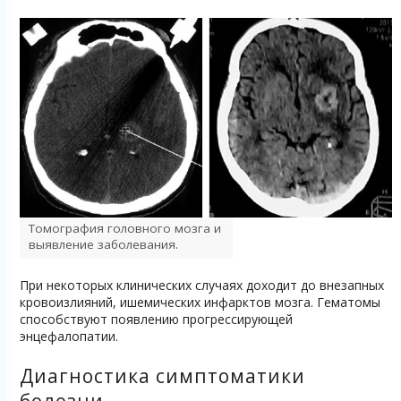
Томография головного мозга и
выявление заболевания.
При некоторых клинических случаях доходит до внезапных
кровоизлияний, ишемических инфарктов мозга. Гематомы
способствуют появлению прогрессирующей
энцефалопатии.
Диагностика симптоматики
болезни