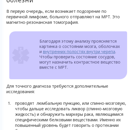
В первую очередь, если возникает подозрение по
первичной лимфоме, больного отправляют на МРТ. Это
магнитно-резонансная томография.
Благодаря этому анализу проясняется
картинка о состоянии мозга, оболочках
и
внутренних полостях внутри черепа
.
Чтобы проверить состояние сосудов,
могут назначить контрастное вещество
вместе с МРТ.
Для точного диагноза требуются дополнительные
исследования:
проводят люмбальную пункцию, или спинно-мозговую,
чтобы дальше исследовать ликвор (спинно-мозговую
жидкость) и обнаружить маркеры рака, являющимися
специфическими белковыми веществами. Именно их
повышенный уровень будет говорить о протекании