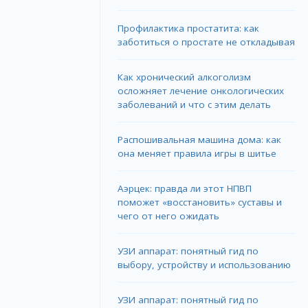
Профилактика простатита: как
заботиться о простате не откладывая
Как хронический алкоголизм
осложняет лечение онкологических
заболеваний и что с этим делать
Распошивальная машина дома: как
она меняет правила игры в шитье
Аэрцек: правда ли этот НПВП
поможет «восстановить» суставы и
чего от него ожидать
УЗИ аппарат: понятный гид по
выбору, устройству и использованию
УЗИ аппарат: понятный гид по