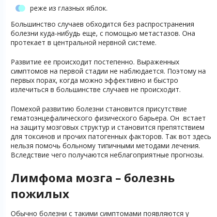
реже из глазных яблок.
Большинство случаев обходится без распространения
болезни куда-нибудь еще, с помощью метастазов. Она
протекает в центральной нервной системе.
Развитие ее происходит постепенно. Выраженных
симптомов на первой стадии не наблюдается. Поэтому на
первых порах, когда можно эффективно и быстро
излечиться в большинстве случаев не происходит.
Помехой развитию болезни становится присутствие
гематоэнцефалического физического барьера. Он встает
на защиту мозговых структур и становится препятствием
для токсинов и прочих патогенных факторов. Так вот здесь
нельзя помочь больному типичными методами лечения.
Вследствие чего получаются неблагоприятные прогнозы.
Лимфома мозга – болезнь
пожилых
Обычно болезни с такими симптомами появляются у