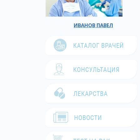
ИВАНОВ ПАВЕЛ