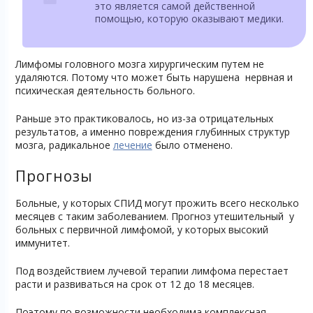
это является самой действенной
помощью, которую оказывают медики.
Лимфомы головного мозга хирургическим путем не
удаляются. Потому что может быть нарушена нервная и
психическая деятельность больного.
Раньше это практиковалось, но из-за отрицательных
результатов, а именно повреждения глубинных структур
мозга, радикальное
лечение
было отменено.
Прогнозы
Больные, у которых СПИД могут прожить всего несколько
месяцев с таким заболеванием. Прогноз утешительный у
больных с первичной лимфомой, у которых высокий
иммунитет.
Под воздействием лучевой терапии лимфома перестает
расти и развиваться на срок от 12 до 18 месяцев.
Поэтому по возможности необходима комплексная