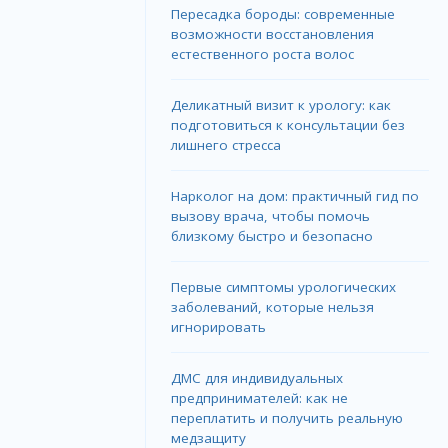
Пересадка бороды: современные
возможности восстановления
естественного роста волос
Деликатный визит к урологу: как
подготовиться к консультации без
лишнего стресса
Нарколог на дом: практичный гид по
вызову врача, чтобы помочь
близкому быстро и безопасно
Первые симптомы урологических
заболеваний, которые нельзя
игнорировать
ДМС для индивидуальных
предпринимателей: как не
переплатить и получить реальную
медзащиту