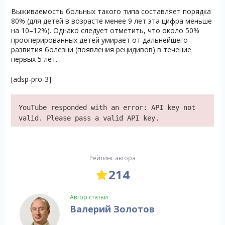
Выживаемость больных такого типа составляет порядка
80% (для детей в возрасте менее 9 лет эта цифра меньше
на 10–12%). Однако следует отметить, что около 50%
прооперированных детей умирает от дальнейшего
развития болезни (появления рецидивов) в течение
первых 5 лет.
[adsp-pro-3]
YouTube responded with an error: API key not
valid. Please pass a valid API key.
Рейтинг автора
214
Автор статьи
Валерий Золотов