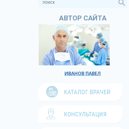
АВТОР САЙТА
ИВАНОВ ПАВЕЛ