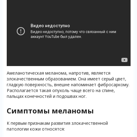
Амеланотическая меланома, напротив, является
злокачественным образованием. Она имеет серый цвет,
гладкую поверхность, внешне напоминает фибросаркому.
Располагается такая опухоль чаще всего на спине,
пальцах конечностей и подошвах ног.
Симптомы меланомы
К первым признакам развития злокачественной
патологии кожи относятся: