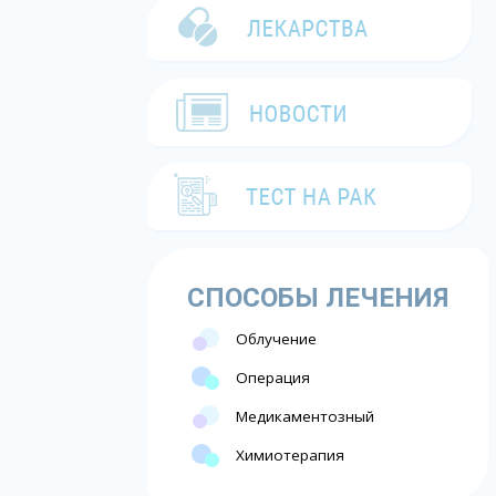
СПОСОБЫ ЛЕЧЕНИЯ
Облучение
Операция
Медикаментозный
Химиотерапия