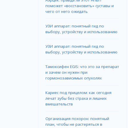
поможет «восстановить» суставы и
чего от него ожидать
УЗИ аппарат: понятный гид по
выбору, устройству и использованию
УЗИ аппарат: понятный гид по
выбору, устройству и использованию
Тамоксифен EGIS: что это за препарат
и зачем он нужен при
гормонозависимых опухолях
Кариес под прицелом: как сегодня
лечат зубы без страха и лишних
вмешательств
Организация похорон: понятный
план, чтобы не растеряться в