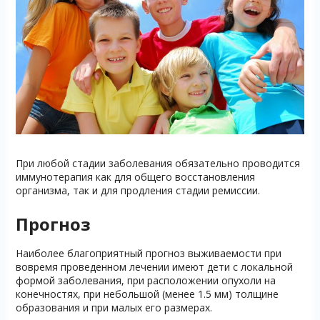
При любой стадии заболевания обязательно проводится
иммунотерапия как для общего восстановления
организма, так и для продления стадии ремиссии.
Прогноз
Наиболее благоприятный прогноз выживаемости при
вовремя проведенном лечении имеют дети с локальной
формой заболевания, при расположении опухоли на
конечностях, при небольшой (менее 1.5 мм) толщине
образования и при малых его размерах.