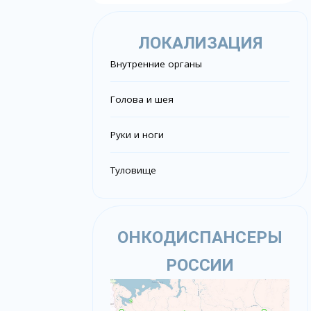
ЛОКАЛИЗАЦИЯ
Внутренние органы
Голова и шея
Руки и ноги
Туловище
ОНКОДИСПАНСЕРЫ
РОССИИ