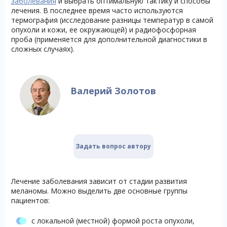
заболевания
и выбрать оптимальную тактику и способы
лечения. В последнее время часто используются
термография (исследование разницы температур в самой
опухоли и кожи, ее окружающей) и радиофосфорная
проба (применяется для дополнительной диагностики в
сложных случаях).
Валерий Золотов
Задать вопрос автору
Лечение заболевания зависит от стадии развития
меланомы. Можно выделить две основные группы
пациентов:
с локальной (местной) формой роста опухоли,