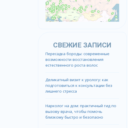
СВЕЖИЕ ЗАПИСИ
Пересадка бороды: современные
возможности восстановления
естественного роста волос
Деликатный визит к урологу: как
подготовиться к консультации без
лишнего стресса
Нарколог на дом: практичный гид по
вызову врача, чтобы помочь
близкому быстро и безопасно