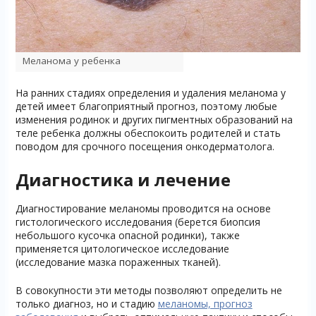
Меланома у ребенка
На ранних стадиях определения и удаления меланома у
детей имеет благоприятный прогноз, поэтому любые
изменения родинок и других пигментных образований на
теле ребенка должны обеспокоить родителей и стать
поводом для срочного посещения онкодерматолога.
Диагностика и лечение
Диагностирование меланомы проводится на основе
гистологического исследования (берется биопсия
небольшого кусочка опасной родинки), также
применяется цитологическое исследование
(исследование мазка пораженных тканей).
В совокупности эти методы позволяют определить не
только диагноз, но и стадию
меланомы, прогноз