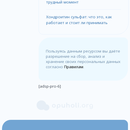
трудный момент
Хондроитин сульфат: что это, как
работает и стоит ли принимать
Пользуясь данным ресурсом вы даёте
разрешение на сбор, анализ и
хранение своих персональных данных
согласно
Правилам
.
[adsp-pro-6]