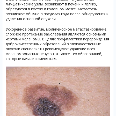
лимфатические узлы, возникают в печени и легких,
образуются в костях и головном мозге. Метастазы
возникают обычно в пределах года после обнаружения и
удаления основной опухоли.
Ускоренное развитие, молниеносное метастазирование,
сложное протекание заболевания являются основными
чертами меланомы. В целях профилактики перерождения
доброкачественных образований в злокачественные
опухоли специалисты рекомендуют удаление всех
меланомоопасных невусов, а также тех образований,
которые начали изменяться.