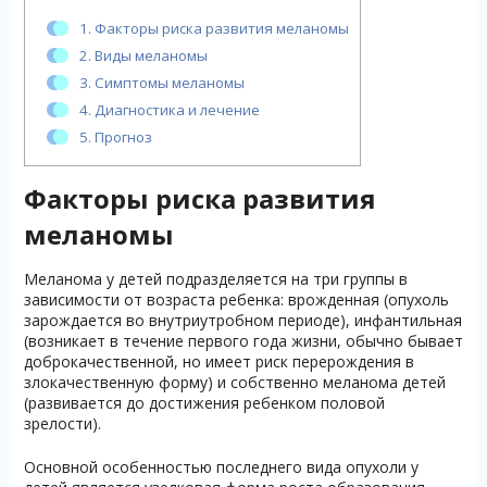
1.
Факторы риска развития меланомы
2.
Виды меланомы
3.
Симптомы меланомы
4.
Диагностика и лечение
5.
Прогноз
Факторы риска развития
меланомы
Меланома у детей подразделяется на три группы в
зависимости от возраста ребенка: врожденная (опухоль
зарождается во внутриутробном периоде), инфантильная
(возникает в течение первого года жизни, обычно бывает
доброкачественной, но имеет риск перерождения в
злокачественную форму) и собственно меланома детей
(развивается до достижения ребенком половой
зрелости).
Основной особенностью последнего вида опухоли у