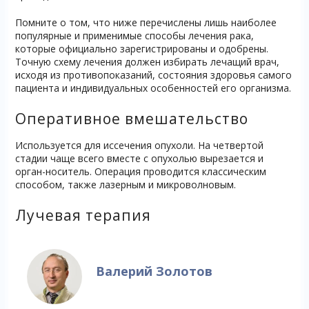
Помните о том, что ниже перечислены лишь наиболее
популярные и применимые способы лечения рака,
которые официально зарегистрированы и одобрены.
Точную схему лечения должен избирать лечащий врач,
исходя из противопоказаний, состояния здоровья самого
пациента и индивидуальных особенностей его организма.
Оперативное вмешательство
Используется для иссечения опухоли. На четвертой
стадии чаще всего вместе с опухолью вырезается и
орган-носитель. Операция проводится классическим
способом, также лазерным и микроволновым.
Лучевая терапия
Валерий Золотов