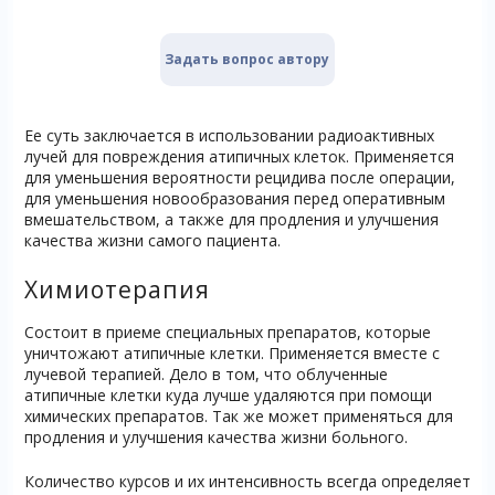
Задать вопрос автору
Ее суть заключается в использовании радиоактивных
лучей для повреждения атипичных клеток. Применяется
для уменьшения вероятности рецидива после операции,
для уменьшения новообразования перед оперативным
вмешательством, а также для продления и улучшения
качества жизни самого пациента.
Химиотерапия
Состоит в приеме специальных препаратов, которые
уничтожают атипичные клетки. Применяется вместе с
лучевой терапией. Дело в том, что облученные
атипичные клетки куда лучше удаляются при помощи
химических препаратов. Так же может применяться для
продления и улучшения качества жизни больного.
Количество курсов и их интенсивность всегда определяет