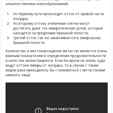
злокачественных новообразований:
по первому пути происходит отток от правой части
желудка;
по второму оттоку атипичные клетки могут
достигать даже тех лимфатических узлов, которые
находятся за пределами брюшной полости;
третий отток так же заканчивается в лимфоузлах
брюшной полости.
Количество и местонахождение метастаз является очень
важным показателем в определении продолжительности
и качества жизни пациента. Если бы врачи не знали, куда
ведут оттоки лимфы от желудка, то в случае с таким
видом рака приходилось бы сталкиваться с метастазами
намного чаще.