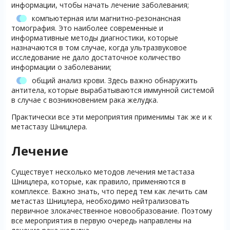
информации, чтобы начать лечение заболевания;
компьютерная или магнитно-резонансная
томография. Это наиболее современные и
информативные методы диагностики, которые
назначаются в том случае, когда ультразвуковое
исследование не дало достаточное количество
информации о заболевании;
общий анализ крови. Здесь важно обнаружить
антитела, которые вырабатываются иммунной системой
в случае с возникновением рака желудка.
Практически все эти мероприятия применимы так же и к
метастазу Шницлера.
Лечение
Существует несколько методов лечения метастаза
Шницлера, которые, как правило, применяются в
комплексе. Важно знать, что перед тем как лечить сам
метастаз Шницлера, необходимо нейтрализовать
первичное злокачественное новообразование. Поэтому
все мероприятия в первую очередь направлены на