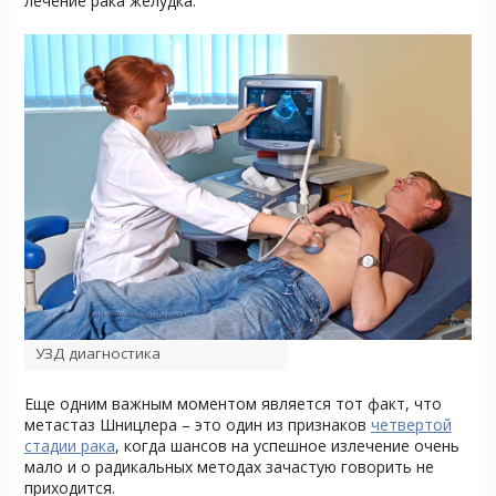
лечение рака желудка.
УЗД диагностика
Еще одним важным моментом является тот факт, что
метастаз Шницлера – это один из признаков
четвертой
стадии рака
, когда шансов на успешное излечение очень
мало и о радикальных методах зачастую говорить не
приходится.