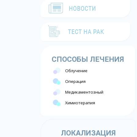
СПОСОБЫ ЛЕЧЕНИЯ
Облучение
Операция
Медикаментозный
Химиотерапия
ЛОКАЛИЗАЦИЯ