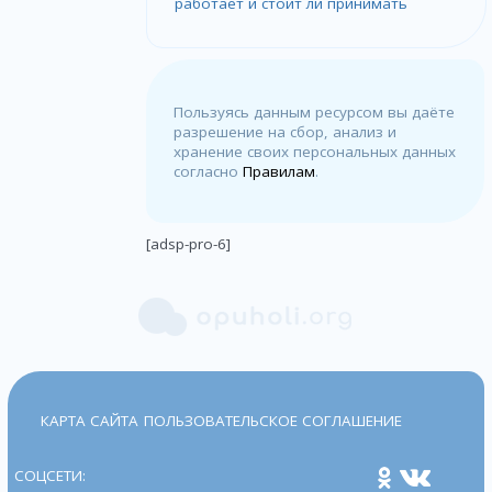
работает и стоит ли принимать
Пользуясь данным ресурсом вы даёте
разрешение на сбор, анализ и
хранение своих персональных данных
согласно
Правилам
.
[adsp-pro-6]
КАРТА САЙТА
ПОЛЬЗОВАТЕЛЬСКОЕ СОГЛАШЕНИЕ
СОЦСЕТИ: