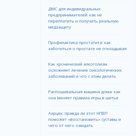
ДМС для индивидуальных
предпринимателей: как не
переплатить и получить реальную
медзащиту
Профилактика простатита: как
заботиться о простате не откладывая
Как хронический алкоголизм
осложняет лечение онкологических
заболеваний и что с этим делать
Распошивальная машина дома: как
она меняет правила игры в шитье
Аэрцек: правда ли этот НПВП
поможет «восстановить» суставы и
чего от него ожидать