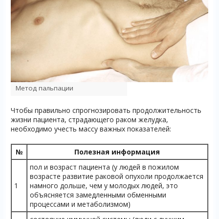
Метод пальпации
Чтобы правильно спрогнозировать продолжительность
жизни пациента, страдающего раком желудка,
необходимо учесть массу важных показателей:
№
Полезная информация
пол и возраст пациента (у людей в пожилом
возрасте развитие раковой опухоли продолжается
1
намного дольше, чем у молодых людей, это
объясняется замедленными обменными
процессами и метаболизмом)