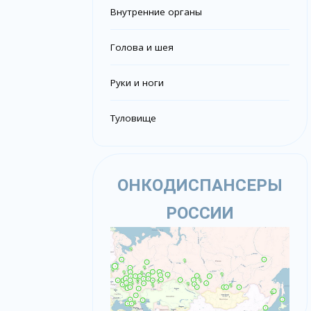
Внутренние органы
Голова и шея
Руки и ноги
Туловище
ОНКОДИСПАНСЕРЫ
РОССИИ