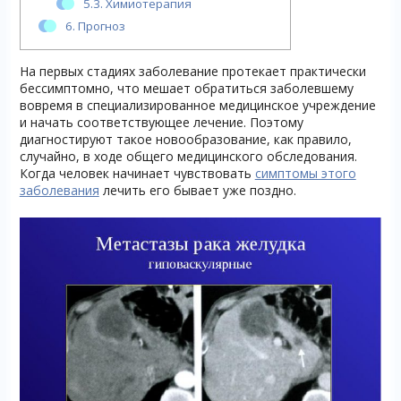
5.3.
Химиотерапия
6.
Прогноз
На первых стадиях заболевание протекает практически
бессимптомно, что мешает обратиться заболевшему
вовремя в специализированное медицинское учреждение
и начать соответствующее лечение. Поэтому
диагностируют такое новообразование, как правило,
случайно, в ходе общего медицинского обследования.
Когда человек начинает чувствовать
симптомы этого
заболевания
лечить его бывает уже поздно.