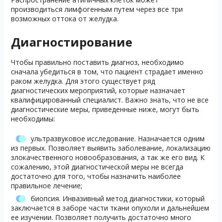
производиться лимфогенным путем через все три
возможных оттока от желудка.
Диагностирование
Чтобы правильно поставить диагноз, необходимо
сначала убедиться в том, что пациент страдает именно
раком желудка. Для этого существует ряд
диагностических мероприятий, которые назначает
квалифицированный специалист. Важно знать, что не все
диагностические меры, приведенные ниже, могут быть
необходимы:
ультразвуковое исследование. Назначается одним
из первых. Позволяет выявить заболевание, локализацию
злокачественного новообразования, а так же его вид. К
сожалению, этой диагностической меры не всегда
достаточно для того, чтобы назначить наиболее
правильное лечение;
биопсия. Инвазивный метод диагностики, который
заключается в заборе части ткани опухоли и дальнейшем
ее изучении. Позволяет получить достаточно много