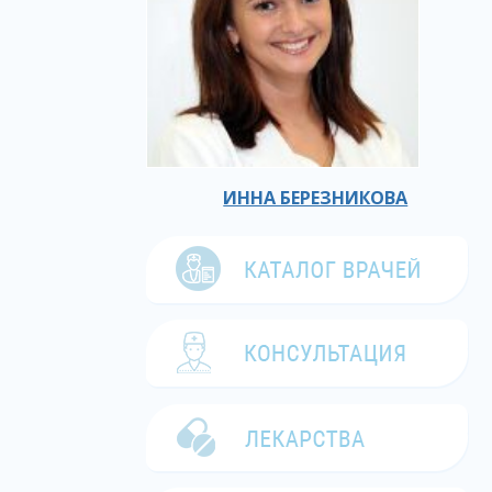
ИННА БЕРЕЗНИКОВА