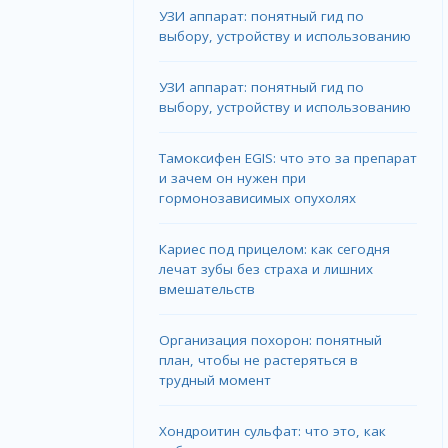
УЗИ аппарат: понятный гид по
выбору, устройству и использованию
УЗИ аппарат: понятный гид по
выбору, устройству и использованию
Тамоксифен EGIS: что это за препарат
и зачем он нужен при
гормонозависимых опухолях
Кариес под прицелом: как сегодня
лечат зубы без страха и лишних
вмешательств
Организация похорон: понятный
план, чтобы не растеряться в
трудный момент
Хондроитин сульфат: что это, как