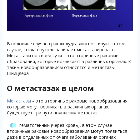
В половине случаев рак желудка диагностируют в том
случае, когда опухоль начинает метастазировать.
Метастазы по своей сути – это вторичные раковые
образования, которые возникают в различных органах. К
таким новообразованиям относятся и метастазы
Шницлера.
О метастазах в целом
Метастазы
– это вторичные раковые новообразования,
которые могут возникать в различных органах.
Существует три пути появления метастаз:
гематогенный (через кровь), в этом случае
вторичные раковые новообразования могут появиться
даже в отдаленных от очага заболевания органах;