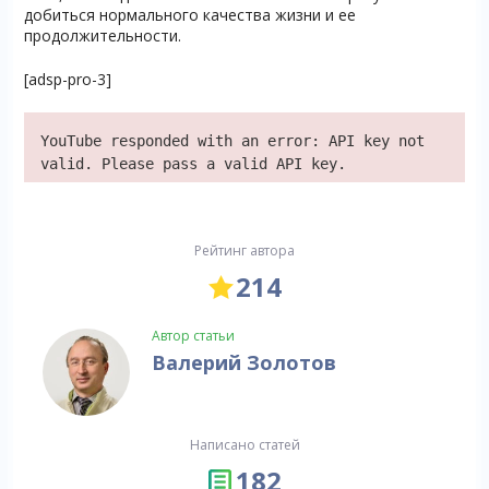
добиться нормального качества жизни и ее
продолжительности.
[adsp-pro-3]
YouTube responded with an error: API key not
valid. Please pass a valid API key.
Рейтинг автора
214
Автор статьи
Валерий Золотов
Написано статей
182