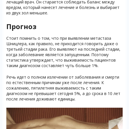
лечащий врач. Он старается соблюдать баланс между
вредом, который нанесет лечение и болезнь и выбирает
из двух зол меньшее.
Прогноз
Стоит помнить о том, что при выявлении метастаза
Шницлера, как правило, не приходится говорить даже о
третьей стадии рака. Его выявляют на последней стадии,
когда заболевание является запущенным. Поэтому
статистика утверждает, что выживаемость пациентов
таким диагнозом составляет чуть больше 1%.
Речь идет о полном излечении от заболевания и смерти
по естественным причинам уже после лечения. К
сожалению, пятилетняя выживаемость с таким
диагнозом не превышает сегодня 5%, а до срока в 10 лет
после лечения доживают единицы.