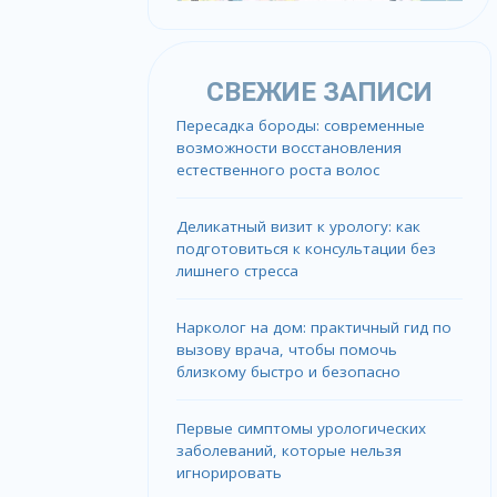
СВЕЖИЕ ЗАПИСИ
Пересадка бороды: современные
возможности восстановления
естественного роста волос
Деликатный визит к урологу: как
подготовиться к консультации без
лишнего стресса
Нарколог на дом: практичный гид по
вызову врача, чтобы помочь
близкому быстро и безопасно
Первые симптомы урологических
заболеваний, которые нельзя
игнорировать