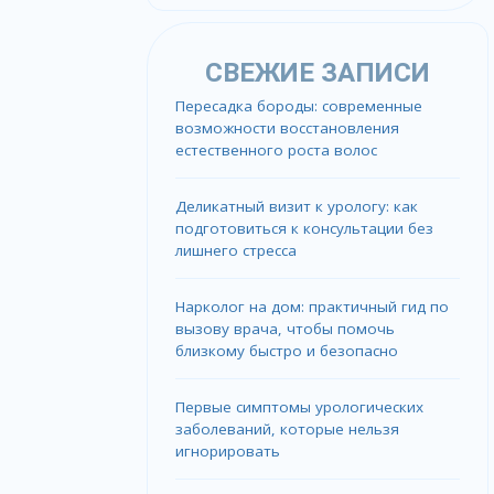
СВЕЖИЕ ЗАПИСИ
Пересадка бороды: современные
возможности восстановления
естественного роста волос
Деликатный визит к урологу: как
подготовиться к консультации без
лишнего стресса
Нарколог на дом: практичный гид по
вызову врача, чтобы помочь
близкому быстро и безопасно
Первые симптомы урологических
заболеваний, которые нельзя
игнорировать