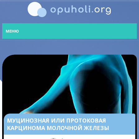
МЕНЮ
МУЦИНОЗНАЯ ИЛИ ПРОТОКОВАЯ
КАРЦИНОМА МОЛОЧНОЙ ЖЕЛЕЗЫ