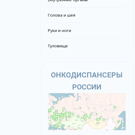
Голова и шея
Руки и ноги
Туловище
ОНКОДИСПАНСЕРЫ
РОССИИ