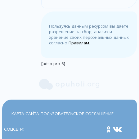
Пользуясь данным ресурсом вы даёте
разрешение на сбор, анализ и
хранение своих персональных данных
согласно
Правилам
.
[adsp-pro-6]
КАРТА САЙТА
ПОЛЬЗОВАТЕЛЬСКОЕ СОГЛАШЕНИЕ
СОЦСЕТИ: