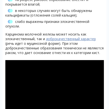
покрывается влагой;
в некоторых случаях могут быть обнаружены
кальцификаты (отложения солей кальция);
слабо выражены признаки злокачественной
опухоли.
Карцинома молочной железы может носить как
злокачественный, так и
доброкачественный характер
(речь идет о муцинозной форме). При этом
доброкачественные образования технически не являются
раком, что дает основание отнести их к категории кист.