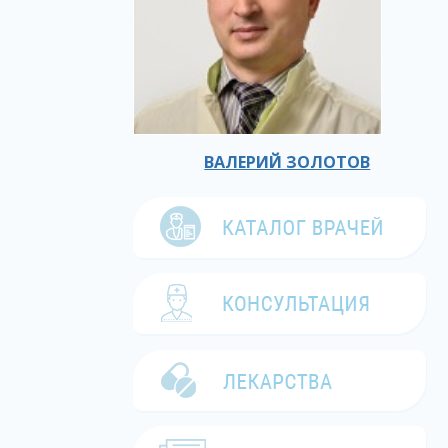
ВАЛЕРИЙ ЗОЛОТОВ