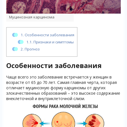
Муцинозная карцинома
1.
Особенности заболевания
1.1.
Признаки и симптомы
2.
Прогноз
Особенности заболевания
Чаще всего это заболевание встречается у женщин в
возрасте от 65 до 70 лет. Самая главная черта, которая
отличает муцинозную форму карциномы от других
злокачественных образований – это высокое содержание
внеклеточной и внутриклеточной слизи.