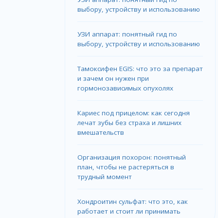
выбору, устройству и использованию
УЗИ аппарат: понятный гид по
выбору, устройству и использованию
Тамоксифен EGIS: что это за препарат
и зачем он нужен при
гормонозависимых опухолях
Кариес под прицелом: как сегодня
лечат зубы без страха и лишних
вмешательств
Организация похорон: понятный
план, чтобы не растеряться в
трудный момент
Хондроитин сульфат: что это, как
работает и стоит ли принимать