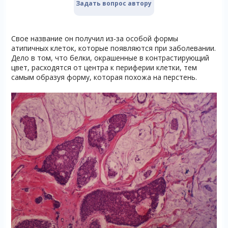
Задать вопрос автору
Свое название он получил из-за особой формы
атипичных клеток, которые появляются при заболевании.
Дело в том, что белки, окрашенные в контрастирующий
цвет, расходятся от центра к периферии клетки, тем
самым образуя форму, которая похожа на перстень.