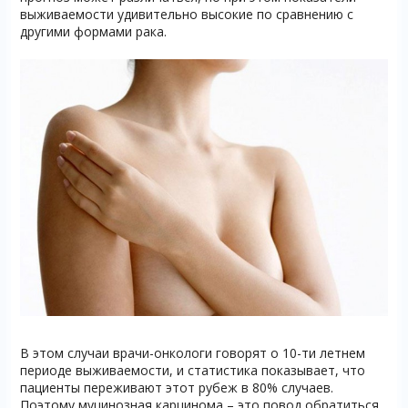
выживаемости удивительно высокие по сравнению с
другими формами рака.
В этом случаи врачи-онкологи говорят о 10-ти летнем
периоде выживаемости, и статистика показывает, что
пациенты переживают этот рубеж в 80% случаев.
Поэтому муцинозная карцинома – это повод обратиться