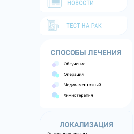
СПОСОБЫ ЛЕЧЕНИЯ
Облучение
Операция
Медикаментозный
Химиотерапия
ЛОКАЛИЗАЦИЯ
Внутренние органы