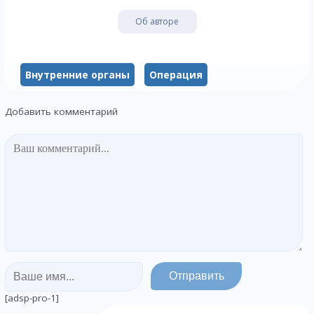
Об авторе
Внутренние органы
Операция
Добавить комментарий
[adsp-pro-1]