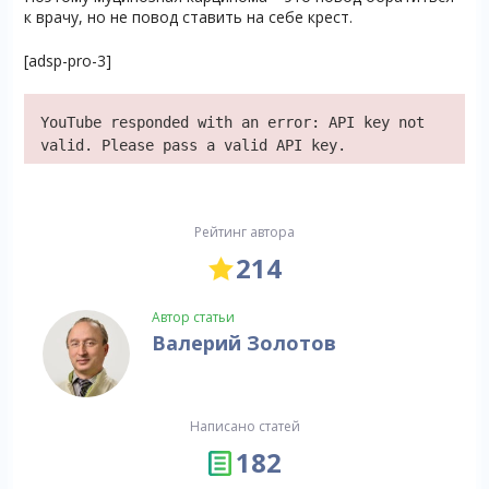
к врачу, но не повод ставить на себе крест.
[adsp-pro-3]
YouTube responded with an error: API key not
valid. Please pass a valid API key.
Рейтинг автора
214
Автор статьи
Валерий Золотов
Написано статей
182