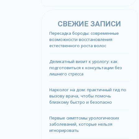
СВЕЖИЕ ЗАПИСИ
Пересадка бороды: современные
возможности восстановления
естественного роста волос
Деликатный визит к урологу: как
подготовиться к консультации без
лишнего стресса
Нарколог на дом: практичный гид по
вызову врача, чтобы помочь
близкому быстро и безопасно
Первые симптомы урологических
заболеваний, которые нельзя
игнорировать