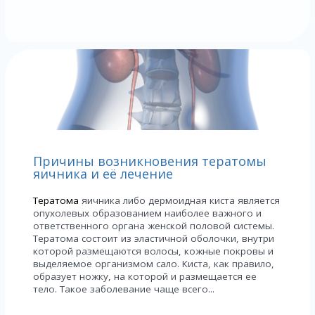
Причины возникновения тератомы
яичника и её лечение
Тератома
яичника либо дермоидная киста является
опухолевых образованием наиболее важного и
ответственного органа женской половой системы.
Тератома состоит из эластичной оболочки, внутри
которой размещаются волосы, кожные покровы и
выделяемое организмом сало. Киста, как правило,
образует ножку, на которой и размещается ее
тело. Такое заболевание чаще всего...