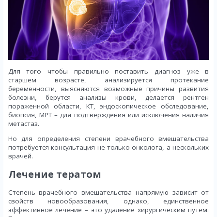
Для того чтобы правильно поставить диагноз уже в
старшем возрасте, анализируется протекание
беременности, выясняются возможные причины развития
болезни, берутся анализы крови, делается рентген
пораженной области, КТ, эндоскопическое обследование,
биопсия, МРТ – для подтверждения или исключения наличия
метастаз.
Но для определения степени врачебного вмешательства
потребуется консультация не только онколога, а нескольких
врачей.
Лечение тератом
Степень врачебного вмешательства напрямую зависит от
свойств новообразования, однако, единственное
эффективное лечение – это удаление хирургическим путем.