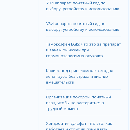
УЗИ аппарат: понятный гид по
выбору, устройству и использованию
УЗИ аппарат: понятный гид по
выбору, устройству и использованию
Тамоксифен EGIS: что это за препарат
и зачем он нужен при
гормонозависимых опухолях
Кариес под прицелом: как сегодня
лечат зубы без страха и лишних
вмешательств
Организация похорон: понятный
план, чтобы не растеряться в
трудный момент
Хондроитин сульфат: что это, как
работает и стоит ли принимать