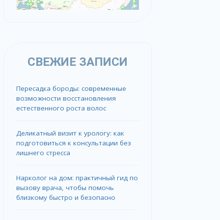
СВЕЖИЕ ЗАПИСИ
Пересадка бороды: современные
возможности восстановления
естественного роста волос
Деликатный визит к урологу: как
подготовиться к консультации без
лишнего стресса
Нарколог на дом: практичный гид по
вызову врача, чтобы помочь
близкому быстро и безопасно