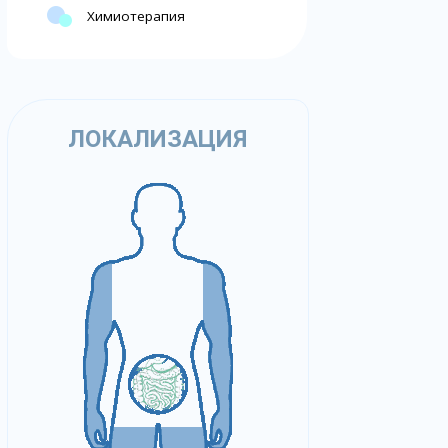
Химиотерапия
ЛОКАЛИЗАЦИЯ