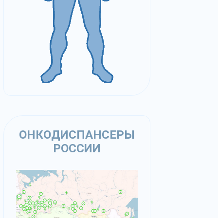
ОНКОДИСПАНСЕРЫ
РОССИИ