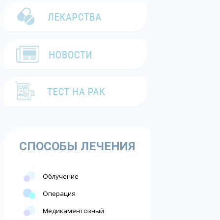
СПОСОБЫ ЛЕЧЕНИЯ
Облучение
Операция
Медикаментозный