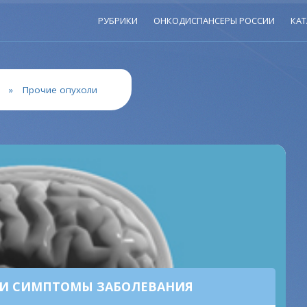
РУБРИКИ
ОНКОДИСПАНСЕРЫ РОССИИ
КАТ
»
Прочие опухоли
 И СИМПТОМЫ ЗАБОЛЕВАНИЯ