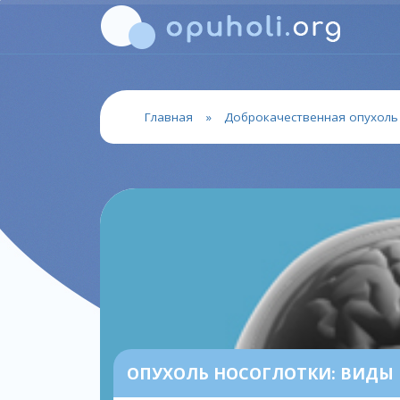
Главная
»
Доброкачественная опухоль
ОПУХОЛЬ НОСОГЛОТКИ: ВИДЫ