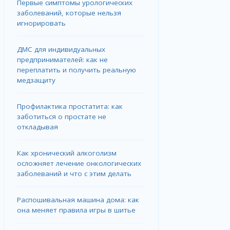
Первые симптомы урологических
заболеваний, которые нельзя
игнорировать
ДМС для индивидуальных
предпринимателей: как не
переплатить и получить реальную
медзащиту
Профилактика простатита: как
заботиться о простате не
откладывая
Как хронический алкоголизм
осложняет лечение онкологических
заболеваний и что с этим делать
Распошивальная машина дома: как
она меняет правила игры в шитье