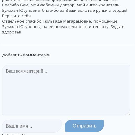
Спасибо Вам, мой любимый доктор, мой ангел-хранитель
Зулихан Юсуповна. Спасибо за Ваши золотые ручки и сердце!
Берегите себя!
Отдельное спасибо Гюльзаде Магарамовне, помощнице
Зулихан Юсуповны, за ее внимательность и теплоту! Будьте
здоровы!
Добавить комментарий