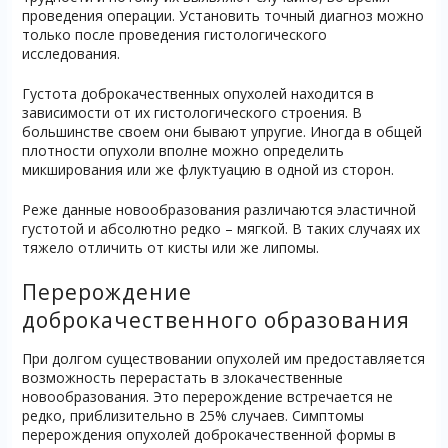
проведения операции. Установить точный диагноз можно
только после проведения гистологического
исследования.
Густота доброкачественных опухолей находится в
зависимости от их гистологического строения. В
большинстве своем они бывают упругие. Иногда в общей
плотности опухоли вполне можно определить
микширования или же флуктуацию в одной из сторон.
Реже данные новообразования различаются эластичной
густотой и абсолютно редко – мягкой. В таких случаях их
тяжело отличить от кисты или же липомы.
Перерождение
доброкачественного образования
При долгом существовании опухолей им предоставляется
возможность перерастать в злокачественные
новообразования. Это перерождение встречается не
редко, приблизительно в 25% случаев. Симптомы
перерождения опухолей доброкачественной формы в