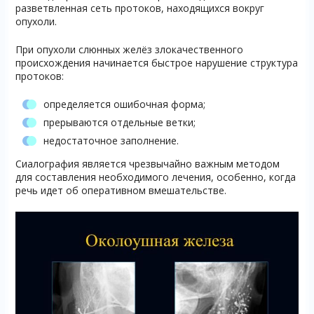
разветвленная сеть протоков, находящихся вокруг
опухоли.
При опухоли слюнных желёз злокачественного
происхождения начинается быстрое нарушение структура
протоков:
определяется ошибочная форма;
прерываются отдельные ветки;
недостаточное заполнение.
Сиалография является чрезвычайно важным методом
для составления необходимого лечения, особенно, когда
речь идет об оперативном вмешательстве.