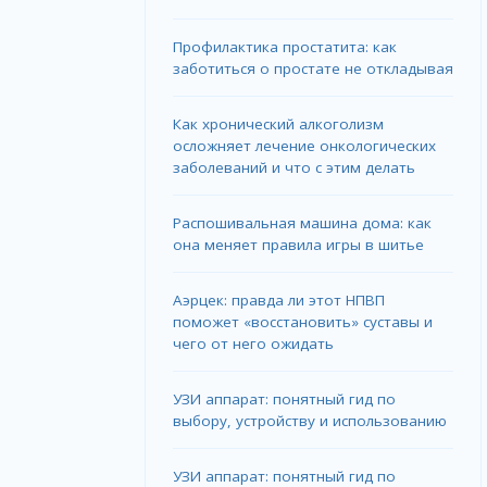
Профилактика простатита: как
заботиться о простате не откладывая
Как хронический алкоголизм
осложняет лечение онкологических
заболеваний и что с этим делать
Распошивальная машина дома: как
она меняет правила игры в шитье
Аэрцек: правда ли этот НПВП
поможет «восстановить» суставы и
чего от него ожидать
УЗИ аппарат: понятный гид по
выбору, устройству и использованию
УЗИ аппарат: понятный гид по