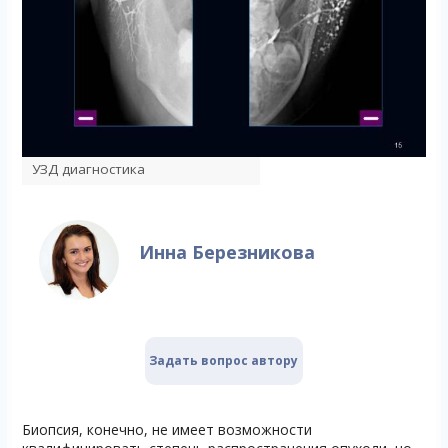
УЗД диагностика
Инна Березникова
Задать вопрос автору
Биопсия, конечно, не имеет возможности