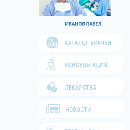
ИВАНОВ ПАВЕЛ