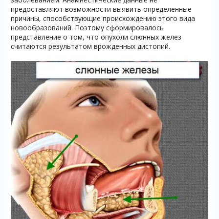
предоставляют возможности выявить определенные
причины, способствующие происхождению этого вида
новообразований. Поэтому сформировалось
представление о том, что опухоли слюнных желез
считаются результатом врожденных дистопий.