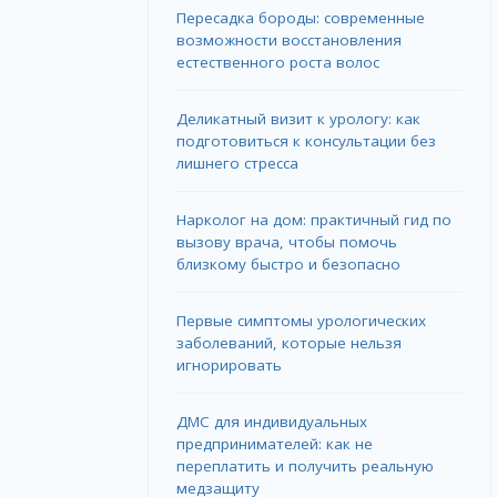
Пересадка бороды: современные
возможности восстановления
естественного роста волос
Деликатный визит к урологу: как
подготовиться к консультации без
лишнего стресса
Нарколог на дом: практичный гид по
вызову врача, чтобы помочь
близкому быстро и безопасно
Первые симптомы урологических
заболеваний, которые нельзя
игнорировать
ДМС для индивидуальных
предпринимателей: как не
переплатить и получить реальную
медзащиту