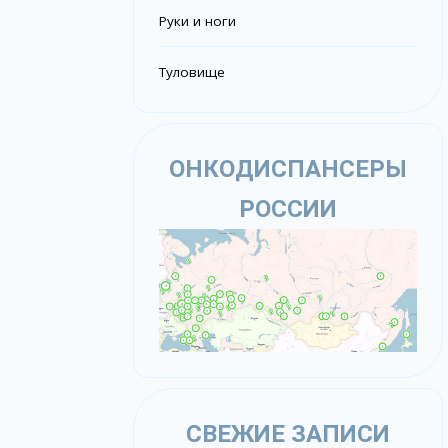
Руки и ноги
Туловище
ОНКОДИСПАНСЕРЫ
РОССИИ
СВЕЖИЕ ЗАПИСИ