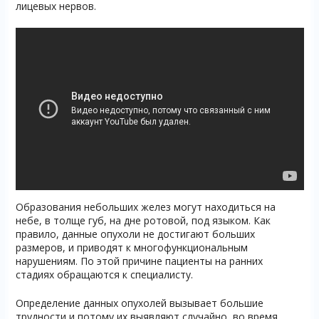
лицевых нервов.
Образования небольших желез могут находиться на
небе, в толще губ, на дне ротовой, под языком. Как
правило, данные опухоли не достигают больших
размеров, и приводят к многофункциональным
нарушениям. По этой причине пациенты на ранних
стадиях обращаются к специалисту.
Определение данных опухолей вызывает большие
трудности и потому их выявляют случайно, во время