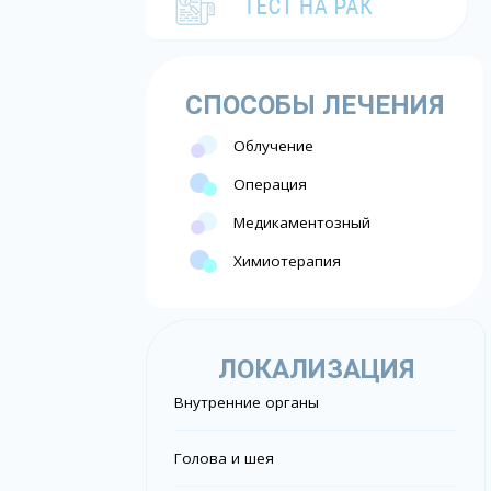
СПОСОБЫ ЛЕЧЕНИЯ
Облучение
Операция
Медикаментозный
Химиотерапия
ЛОКАЛИЗАЦИЯ
Внутренние органы
Голова и шея