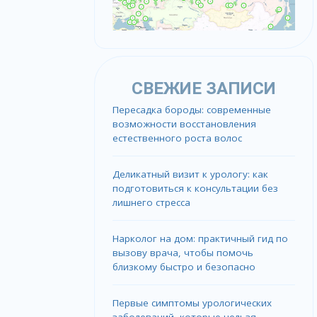
СВЕЖИЕ ЗАПИСИ
Пересадка бороды: современные
возможности восстановления
естественного роста волос
Деликатный визит к урологу: как
подготовиться к консультации без
лишнего стресса
Нарколог на дом: практичный гид по
вызову врача, чтобы помочь
близкому быстро и безопасно
Первые симптомы урологических
заболеваний, которые нельзя