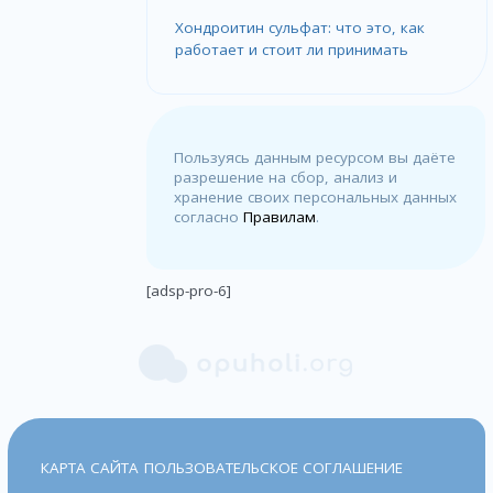
Хондроитин сульфат: что это, как
работает и стоит ли принимать
Пользуясь данным ресурсом вы даёте
разрешение на сбор, анализ и
хранение своих персональных данных
согласно
Правилам
.
[adsp-pro-6]
КАРТА САЙТА
ПОЛЬЗОВАТЕЛЬСКОЕ СОГЛАШЕНИЕ