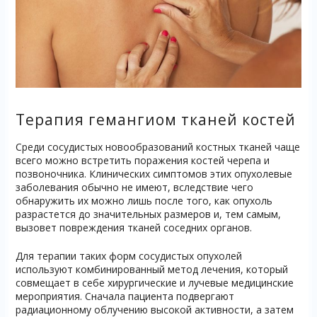
Терапия гемангиом тканей костей
Среди сосудистых новообразований костных тканей чаще
всего можно встретить поражения костей черепа и
позвоночника. Клинических симптомов этих опухолевые
заболевания обычно не имеют, вследствие чего
обнаружить их можно лишь после того, как опухоль
разрастется до значительных размеров и, тем самым,
вызовет повреждения тканей соседних органов.
Для терапии таких форм сосудистых опухолей
используют комбинированный метод лечения, который
совмещает в себе хирургические и лучевые медицинские
мероприятия. Сначала пациента подвергают
радиационному облучению высокой активности, а затем