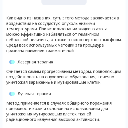
Как видно из названия, суть этого метода заключается в
воздействии на сосудистую опухоль низкими
температурами. При использовании жидкого азота
можно эффективно избавляться от гемангиом
небольшой величины, а также от их поверхностных форм.
Среди всех используемых методик эта процедура
признана наименее травматичной.
Лазерная терапия
Считается самым прогрессивным методом, позволяющим
воздействовать на опухолевые образования, точечно
уничтожая зараженные и мутировавшие клетки.
Лучевая терапия
Метод применяется в случаях обширного поражения
поверхности кожи и основан на использовании для
уничтожения мутировавших клеток тканей
радиационного излучения высокой активности.