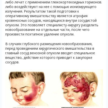
либо лечат с применением глюкокортекоидных гормонов.
либо воздействуют на нее с помощью ионизирующего
излучения. Результатом такой подготовки к
оперативному вмешательству является атрофия
кровеносных сосудов, находящихся внутри сосудистой
опухоли. Это позволяет специалисту-хирургу разделить
новообразование на отдельные части, после чего
произвести поэтапное удаление опухоли.
В случаях глубокого размещения новообразования,
перед проведением хирургического вмешательства в
главный сосуд венозной опухоли вводят специальное
вещество, действие которого приводит к закупорке
сосудов.