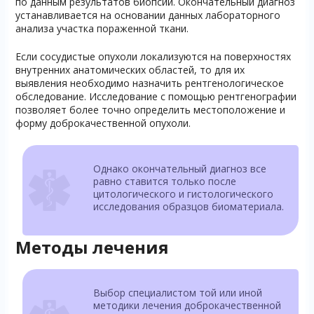
по данным результатов биопсии. Окончательный диагноз
устанавливается на основании данных лабораторного
анализа участка пораженной ткани.
Если сосудистые опухоли локализуются на поверхностях
внутренних анатомических областей, то для их
выявления необходимо назначить рентгенологическое
обследование. Исследование с помощью рентгенографии
позволяет более точно определить местоположение и
форму доброкачественной опухоли.
Однако окончательный диагноз все
равно ставится только после
цитологического и гистологического
исследования образцов биоматериала.
Методы лечения
Выбор специалистом той или иной
методики лечения доброкачественной