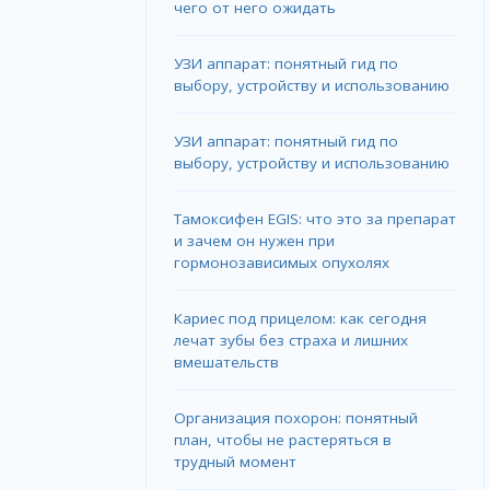
чего от него ожидать
УЗИ аппарат: понятный гид по
выбору, устройству и использованию
УЗИ аппарат: понятный гид по
выбору, устройству и использованию
Тамоксифен EGIS: что это за препарат
и зачем он нужен при
гормонозависимых опухолях
Кариес под прицелом: как сегодня
лечат зубы без страха и лишних
вмешательств
Организация похорон: понятный
план, чтобы не растеряться в
трудный момент