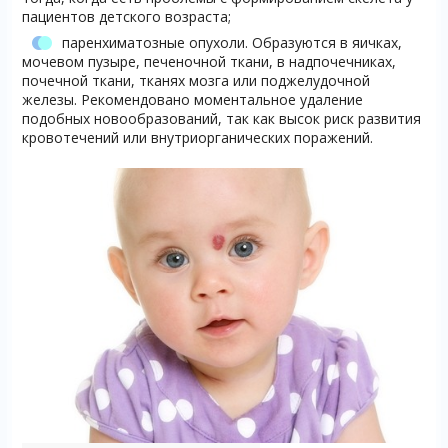
пациентов детского возраста;
паренхиматозные опухоли. Образуются в яичках,
мочевом пузыре, печеночной ткани, в надпочечниках,
почечной ткани, тканях мозга или поджелудочной
железы. Рекомендовано моментальное удаление
подобных новообразований, так как высок риск развития
кровотечений или внутриорганических поражений.