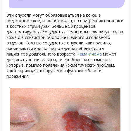
Эти опухоли могут образовываться на коже, в
подкожном слое, в тканях мышц, на внутренних органах и
в костных структурах. Больше 50 процентов
диагностируемых сосудистых гемангиом локализуются на
коже и в слизистой оболочке шейного и головного
отделов. Кожные сосудистые опухоли, как правило,
проявляются или после рождения ребенка или у
пациентов дошкольного возраста.
Гемангиома
может
достигать значительных, очень больших размеров,
которые, помимо появления косметических проблем,
также приводят к нарушению функции области
поражения.