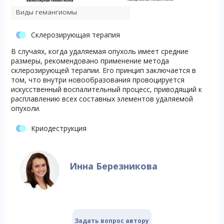
Виды гемангиомы
Склерозирующая терапия
В случаях, когда удаляемая опухоль имеет средние
размеры, рекомендовано применение метода
склерозирующей терапии. Его принцип заключается в
том, что внутри новообразования провоцируется
искусственный воспалительный процесс, приводящий к
расплавлению всех составных элементов удаляемой
опухоли.
Криодеструкция
Инна Березникова
Задать вопрос автору