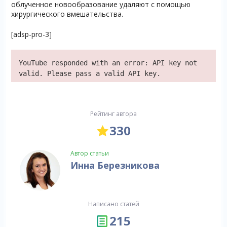
облученное новообразование удаляют с помощью
хирургического вмешательства.
[adsp-pro-3]
YouTube responded with an error: API key not
valid. Please pass a valid API key.
Рейтинг автора
330
Автор статьи
Инна Березникова
Написано статей
215