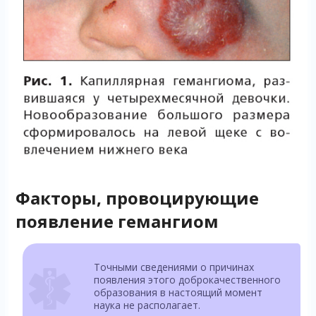
Факторы, провоцирующие
появление гемангиом
Точными сведениями о причинах
появления этого доброкачественного
образования в настоящий момент
наука не располагает.