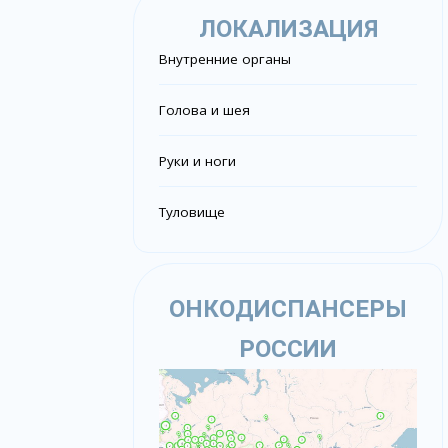
ЛОКАЛИЗАЦИЯ
Внутренние органы
Голова и шея
Руки и ноги
Туловище
ОНКОДИСПАНСЕРЫ
РОССИИ