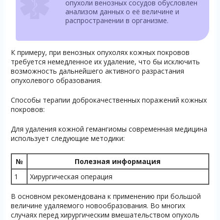
опухоли венозных сосудов обусловлен
анализом данных о её величине и
распространении в организме.
К примеру, при венозных опухолях кожных покровов
требуется немедленное их удаление, что бы исключить
возможность дальнейшего активного разрастания
опухолевого образования.
Способы терапии доброкачественных поражений кожных
покровов:
Для удаления кожной гемангиомы современная медицина
использует следующие методики:
№
Полезная информация
1
Хирургическая операция
В основном рекомендована к применению при большой
величине удаляемого новообразования. Во многих
случаях перед хирургическим вмешательством опухоль