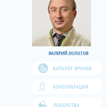
ВАЛЕРИЙ ЗОЛОТОВ