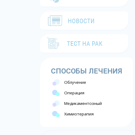
СПОСОБЫ ЛЕЧЕНИЯ
Облучение
Операция
Медикаментозный
Химиотерапия