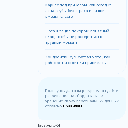
Кариес под прицелом: как сегодня
лечат зубы без страха и лишних
вмешательств
Организация похорон: понятный
план, чтобы не растеряться в
трудный момент
Хондроитин сульфат: что это, как
работает и стоит ли принимать
Пользуясь данным ресурсом вы даёте
разрешение на сбор, анализ и
хранение своих персональных данных
согласно
Правилам
.
[adsp-pro-6]