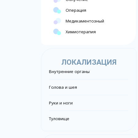
Операция
Медикаментозный
Химиотерапия
ЛОКАЛИЗАЦИЯ
Внутренние органы
Голова и шея
Руки и ноги
Туловище