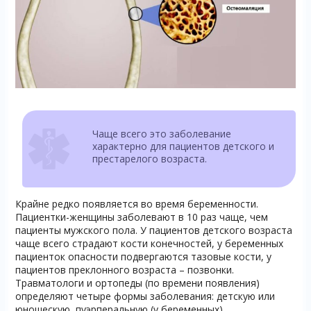
Чаще всего это заболевание
характерно для пациентов детского и
престарелого возраста.
Крайне редко появляется во время беременности.
Пациентки-женщины заболевают в 10 раз чаще, чем
пациенты мужского пола. У пациентов детского возраста
чаще всего страдают кости конечностей, у беременных
пациенток опасности подвергаются тазовые кости, у
пациентов преклонного возраста – позвонки.
Травматологи и ортопеды (по времени появления)
определяют четыре формы заболевания: детскую или
юношескую, пуэрперальную (у беременных),