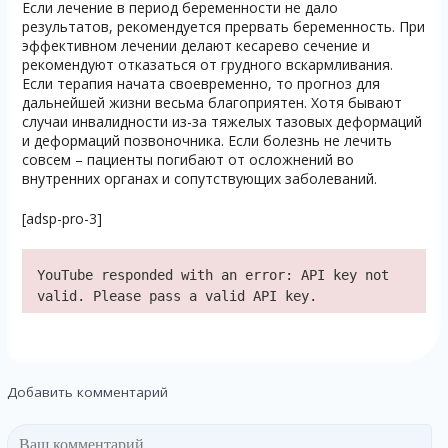
Если лечение в период беременности не дало
результатов, рекомендуется прервать беременность. При
эффективном лечении делают кесарево сечение и
рекомендуют отказаться от грудного вскармливания.
Если терапия начата своевременно, то прогноз для
дальнейшей жизни весьма благоприятен. Хотя бывают
случаи инвалидности из-за тяжелых тазовых деформаций
и деформаций позвоночника. Если болезнь не лечить
совсем – пациенты погибают от осложнений во
внутренних органах и сопутствующих заболеваний.
[adsp-pro-3]
YouTube responded with an error: API key not
valid. Please pass a valid API key.
Добавить комментарий