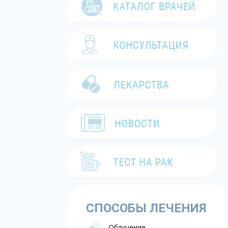
СПОСОБЫ ЛЕЧЕНИЯ
Облучение