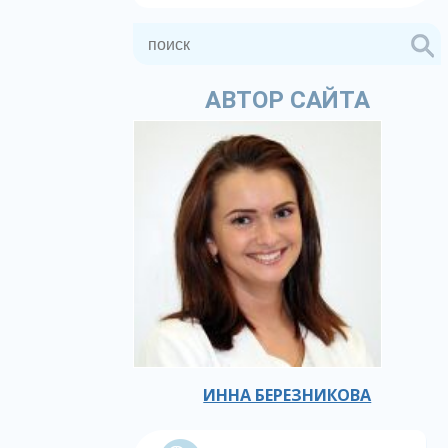
АВТОР САЙТА
ИННА БЕРЕЗНИКОВА