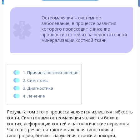
Остеомаляция – системное
заболевание, в процессе развития
которого происходит снижение
прочности костей из-за недостаточной
минерализации костной ткани.
1.
Причины возникновения
2.
Симптомы
3.
Диагностика
4.
Лечение
Результатом этого процесса является излишняя гибкость
кости. Симптомами остеомаляции являются боли в
костях, деформации костей и патологические переломы.
Часто встречается также мышечная гипотония и
гипотрофия, бывают нарушения осанки и походки.