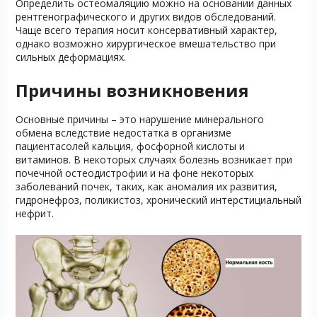
Определить остеомаляцию можно на основании данных
рентгенографического и других видов обследований.
Чаще всего терапия носит консервативный характер,
однако возможно хирургическое вмешательство при
сильных деформациях.
Причины возникновения
Основные причины – это нарушение минерального
обмена вследствие недостатка в организме
пациентасолей кальция, фосфорной кислоты и
витаминов. В некоторых случаях болезнь возникает при
почечной остеодистрофии и на фоне некоторых
заболеваний почек, таких, как аномалия их развития,
гидронефроз, поликистоз, хронический интерстициальный
нефрит.