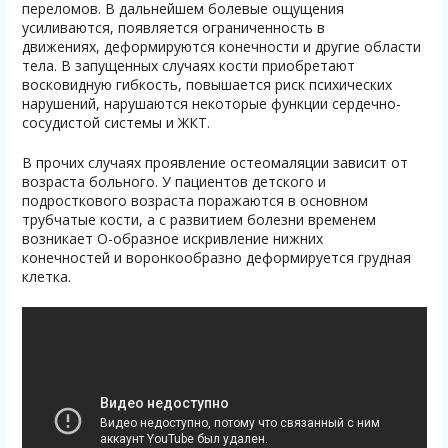
переломов. В дальнейшем болевые ощущения
усиливаются, появляется ограниченность в
движениях, деформируются конечности и другие области
тела. В запущенных случаях кости приобретают
восковидную гибкость, повышается риск психических
нарушений, нарушаются некоторые функции сердечно-
сосудистой системы и ЖКТ.
В прочих случаях проявление остеомаляции зависит от
возраста больного. У пациентов детского и
подросткового возраста поражаются в основном
трубчатые кости, а с развитием болезни временем
возникает О-образное искривление нижних
конечностей и воронкообразно деформируется грудная
клетка.