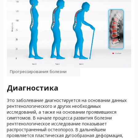
Прогрессирования болезни
Диагностика
Это заболевание диагностируется на основании данных
рентгенологического и других необходимых
исследований, а также на основании проявившихся
симптомов. В начале процесса развития болезни
рентгенологическое исследование показывает
распространенный остеопороз. В дальнейшем
проявляется пластическая дугообразная деформация,