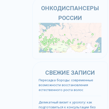
ОНКОДИСПАНСЕРЫ
РОССИИ
СВЕЖИЕ ЗАПИСИ
Пересадка бороды: современные
возможности восстановления
естественного роста волос
Деликатный визит к урологу: как
подготовиться к консультации без