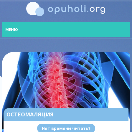
МЕНЮ
ОСТЕОМАЛЯЦИЯ
Нет времени читать?