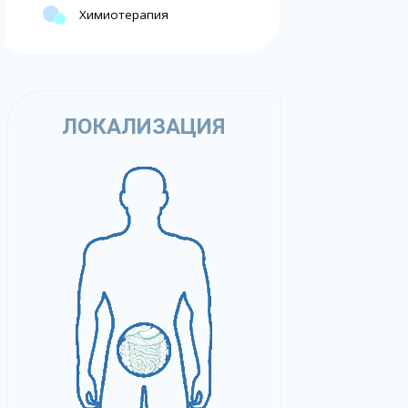
Химиотерапия
ЛОКАЛИЗАЦИЯ