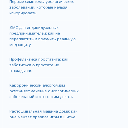
Первые симптомы урологических
заболеваний, которые нельзя
игнорировать
ДМС для индивидуальных
предпринимателей: как не
переплатить и получить реальную
медзащиту
Профилактика простатита: как
заботиться о простате не
откладывая
Как хронический алкоголизм
осложняет лечение онкологических
заболеваний и что с этим делать
Распошивальная машина дома: как
она меняет правила игры в шитье