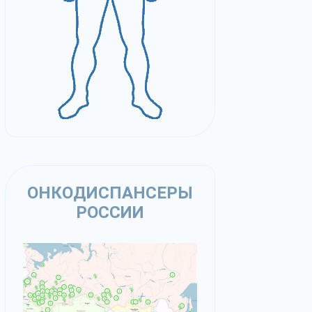
ОНКОДИСПАНСЕРЫ
РОССИИ