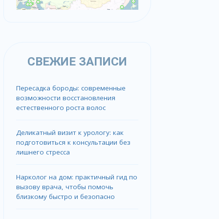
СВЕЖИЕ ЗАПИСИ
Пересадка бороды: современные
возможности восстановления
естественного роста волос
Деликатный визит к урологу: как
подготовиться к консультации без
лишнего стресса
Нарколог на дом: практичный гид по
вызову врача, чтобы помочь
близкому быстро и безопасно