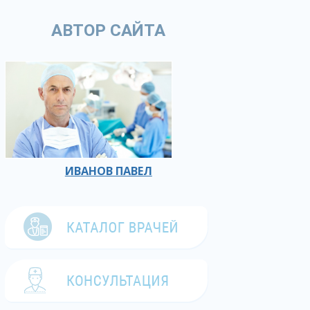
АВТОР САЙТА
ИВАНОВ ПАВЕЛ