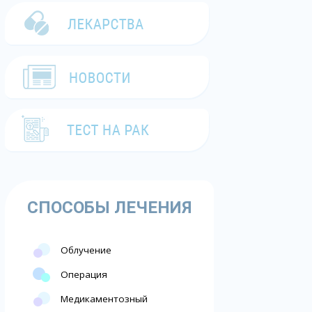
СПОСОБЫ ЛЕЧЕНИЯ
Облучение
Операция
Медикаментозный