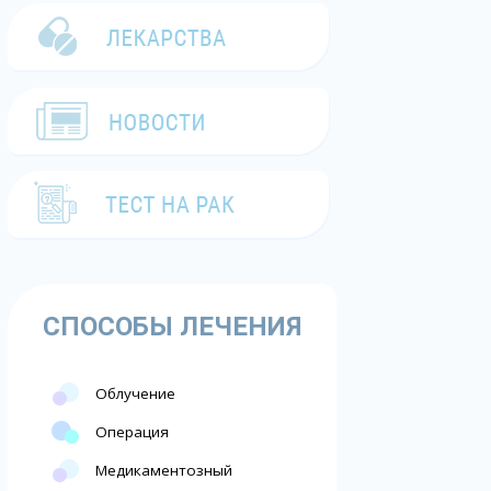
СПОСОБЫ ЛЕЧЕНИЯ
Облучение
Операция
Медикаментозный