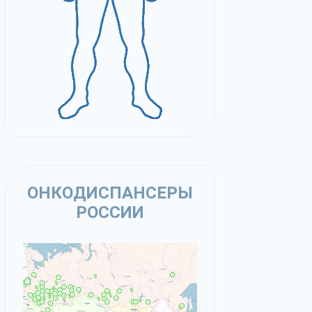
ОНКОДИСПАНСЕРЫ
РОССИИ