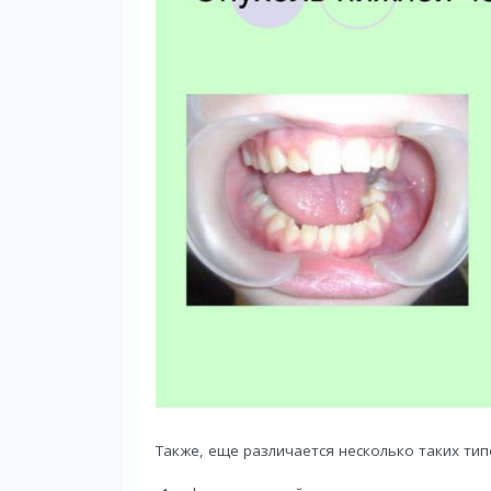
Также, еще различается несколько таких тип