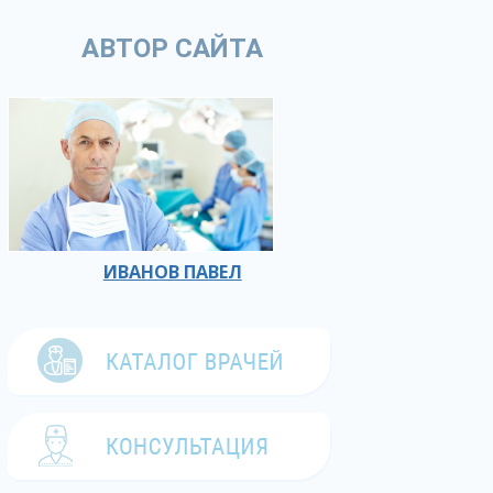
АВТОР САЙТА
ИВАНОВ ПАВЕЛ