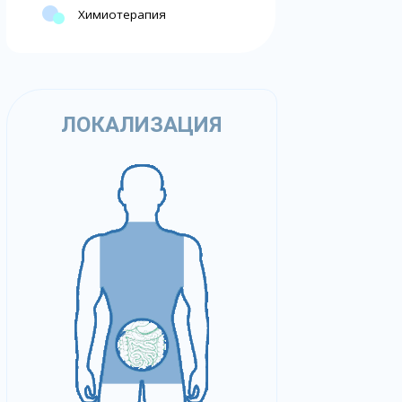
Химиотерапия
ЛОКАЛИЗАЦИЯ