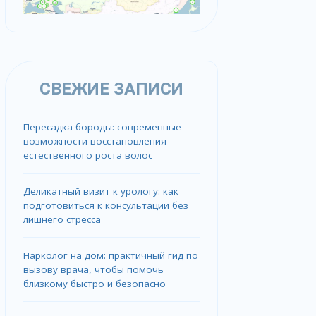
СВЕЖИЕ ЗАПИСИ
Пересадка бороды: современные
возможности восстановления
естественного роста волос
Деликатный визит к урологу: как
подготовиться к консультации без
лишнего стресса
Нарколог на дом: практичный гид по
вызову врача, чтобы помочь
близкому быстро и безопасно