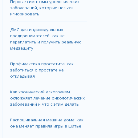
Первые симптомы урологических
заболеваний, которые нельзя
игнорировать
ДМС для индивидуальных
предпринимателей: как не
переплатить и получить реальную
медзащиту
Профилактика простатита: как
заботиться о простате не
откладывая
Как хронический алкоголизм
осложняет лечение онкологических
заболеваний и что с этим делать
Распошивальная машина дома: как
она меняет правила игры в шитье