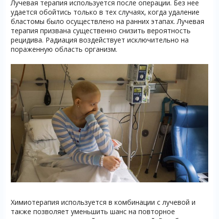
Лучевая терапия используется после операции. Без нее
удается обойтись только в тех случаях, когда удаление
бластомы было осуществлено на ранних этапах. Лучевая
терапия призвана существенно снизить вероятность
рецидива. Радиация воздействует исключительно на
пораженную область организм.
Химиотерапия используется в комбинации с лучевой и
также позволяет уменьшить шанс на повторное