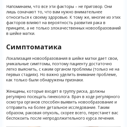
Напоминаем, что все эти факторы – не приговор. Они
лишь означают то, что вам нужно внимательнее
относиться к своему здоровью. К тому же, многие из этих
факторов влияют на вероятность развития рака в
принципе, а не только злокачественных новообразований
в шейке матки.
Симптоматика
Локализация новообразования в шейке матки дает свои,
уникальные симптомы, поэтому пациенту достаточно
легко выяснить, с каким органом проблемы (только не на
первых стадиях). Но важно уделить внимание проблеме,
как только были обнаружены признаки.
Женщины, которые входят в группу риска, должны
регулярно посещать гинеколога. Врач в ходе регулярного
осмотра органов способен выявить новообразование и
отправить на более детальное исследование. Таким
образом, раковая опухоль, скорее всего, перестанет вас
беспокоить после непродолжительного курса лечения.