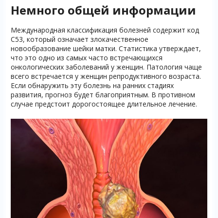
Немного общей информации
Международная классификация болезней содержит код
С53, который означает злокачественное
новообразование шейки матки. Статистика утверждает,
что это одно из самых часто встречающихся
онкологических заболеваний у женщин. Патология чаще
всего встречается у женщин репродуктивного возраста.
Если обнаружить эту болезнь на ранних стадиях
развития, прогноз будет благоприятным. В противном
случае предстоит дорогостоящее длительное лечение.