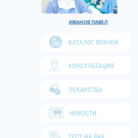
ИВАНОВ ПАВЕЛ