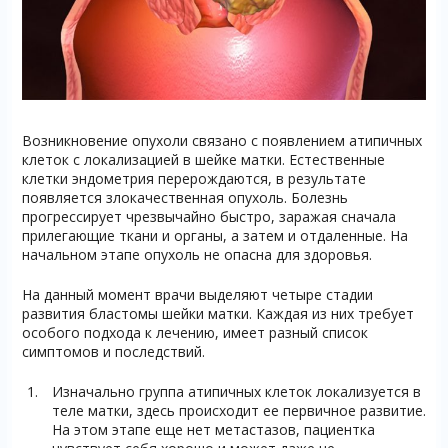
Возникновение опухоли связано с появлением атипичных
клеток с локализацией в шейке матки. Естественные
клетки эндометрия перерождаются, в результате
появляется злокачественная опухоль. Болезнь
прогрессирует чрезвычайно быстро, заражая сначала
прилегающие ткани и органы, а затем и отдаленные. На
начальном этапе опухоль не опасна для здоровья.
На данный момент врачи выделяют четыре стадии
развития бластомы шейки матки. Каждая из них требует
особого подхода к лечению, имеет разный список
симптомов и последствий.
Изначально группа атипичных клеток локализуется в
теле матки, здесь происходит ее первичное развитие.
На этом этапе еще нет метастазов, пациентка