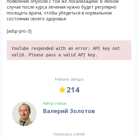
появление опухоли с той же локализацией. В любом
случае после курса лечения нужно будет регулярно
посещать врача, чтобы убедиться в нормальном
состоянии своего здоровья.
[adsp-pro-3]
YouTube responded with an error: API key not
valid. Please pass a valid API key.
Рейтинг автора
214
Автор статьи
Валерий Золотов
Написано статей