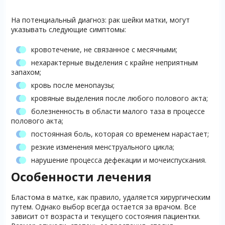
На потенциальный диагноз: рак шейки матки, могут
указывать следующие симптомы:
кровотечение, не связанное с месячными;
нехарактерные выделения с крайне неприятным
запахом;
кровь после менопаузы;
кровяные выделения после любого полового акта;
болезненность в области малого таза в процессе
полового акта;
постоянная боль, которая со временем нарастает;
резкие изменения менструального цикла;
нарушение процесса дефекации и мочеиспускания.
Особенности лечения
Бластома в матке, как правило, удаляется хирургическим
путем. Однако выбор всегда остается за врачом. Все
зависит от возраста и текущего состояния пациентки.