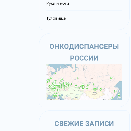
Руки и ноги
Туловище
ОНКОДИСПАНСЕРЫ
РОССИИ
СВЕЖИЕ ЗАПИСИ