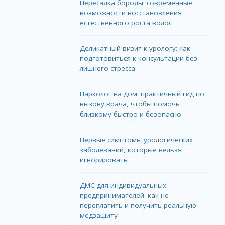
Пересадка бороды: современные
возможности восстановления
естественного роста волос
Деликатный визит к урологу: как
подготовиться к консультации без
лишнего стресса
Нарколог на дом: практичный гид по
вызову врача, чтобы помочь
близкому быстро и безопасно
Первые симптомы урологических
заболеваний, которые нельзя
игнорировать
ДМС для индивидуальных
предпринимателей: как не
переплатить и получить реальную
медзащиту