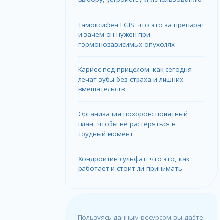
Тамоксифен EGIS: что это за препарат
и зачем он нужен при
гормонозависимых опухолях
Кариес под прицелом: как сегодня
лечат зубы без страха и лишних
вмешательств
Организация похорон: понятный
план, чтобы не растеряться в
трудный момент
Хондроитин сульфат: что это, как
работает и стоит ли принимать
Пользуясь данным ресурсом вы даёте