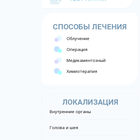
СПОСОБЫ ЛЕЧЕНИЯ
Облучение
Операция
Медикаментозный
Химиотерапия
ЛОКАЛИЗАЦИЯ
Внутренние органы
Голова и шея