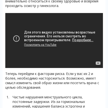
внимательно относиться к своему здоровью и вовремя
проходить осмотр у гинеколога.
Теперь перейдем к факторам риска. Если у вас их 2 и
более, необходимо насторожиться. Возможно, имеет
смысл изменить свой образ жизни или посетить врача с
целью обследования.
Частые нарушения менструального цикла,
постоянные задержки. Из-за гормональных
изменений, нарушения баланса эстрогена и