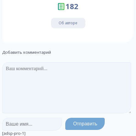
182
Об авторе
Добавить комментарий
[adsp-pro-1]