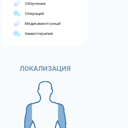
Облучение
Операция
Медикаментозный
Химиотерапия
ЛОКАЛИЗАЦИЯ