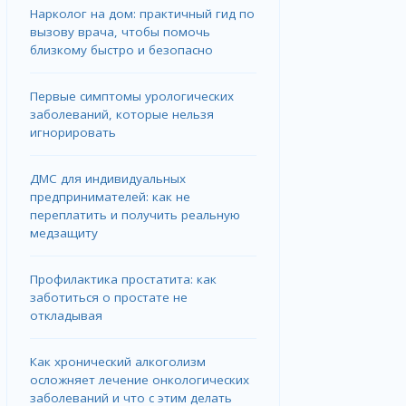
Нарколог на дом: практичный гид по
вызову врача, чтобы помочь
близкому быстро и безопасно
Первые симптомы урологических
заболеваний, которые нельзя
игнорировать
ДМС для индивидуальных
предпринимателей: как не
переплатить и получить реальную
медзащиту
Профилактика простатита: как
заботиться о простате не
откладывая
Как хронический алкоголизм
осложняет лечение онкологических
заболеваний и что с этим делать