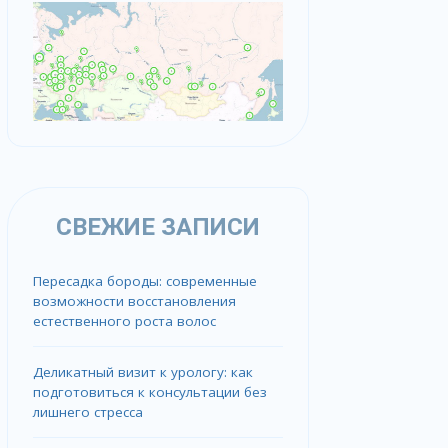
СВЕЖИЕ ЗАПИСИ
Пересадка бороды: современные
возможности восстановления
естественного роста волос
Деликатный визит к урологу: как
подготовиться к консультации без
лишнего стресса