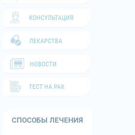
СПОСОБЫ ЛЕЧЕНИЯ