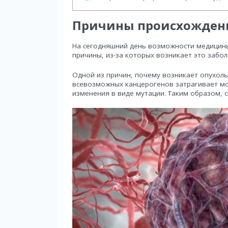
Причины происхожден
На сегодняшний день возможности медицины
причины, из-за которых возникает это забол
Одной из причин, почему возникает опухоль
всевозможных канцерогенов затрагивает мо
изменения в виде мутации. Таким образом, 