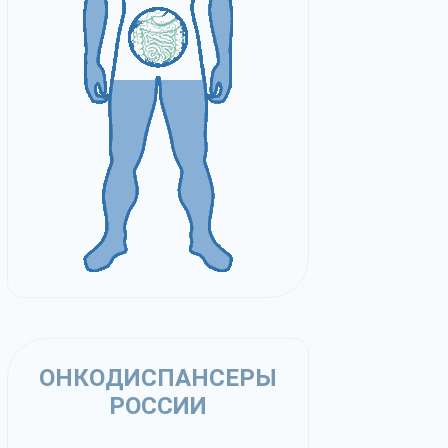
ОНКОДИСПАНСЕРЫ
РОССИИ