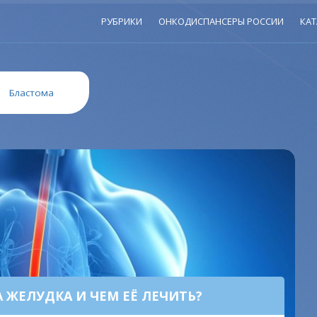
РУБРИКИ
ОНКОДИСПАНСЕРЫ РОССИИ
КАТ
»
Бластома
 ЖЕЛУДКА И ЧЕМ ЕЁ ЛЕЧИТЬ?