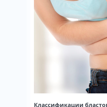
Классификации бласто