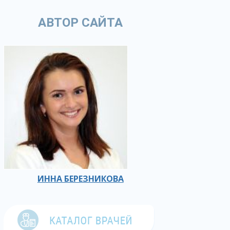
АВТОР САЙТА
ИННА БЕРЕЗНИКОВА