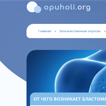
Главная
»
Злокачественная опухоль
ОТ ЧЕГО ВОЗНИКАЕТ БЛАСТОМА