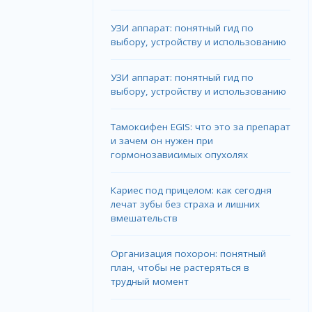
УЗИ аппарат: понятный гид по
выбору, устройству и использованию
УЗИ аппарат: понятный гид по
выбору, устройству и использованию
Тамоксифен EGIS: что это за препарат
и зачем он нужен при
гормонозависимых опухолях
Кариес под прицелом: как сегодня
лечат зубы без страха и лишних
вмешательств
Организация похорон: понятный
план, чтобы не растеряться в
трудный момент