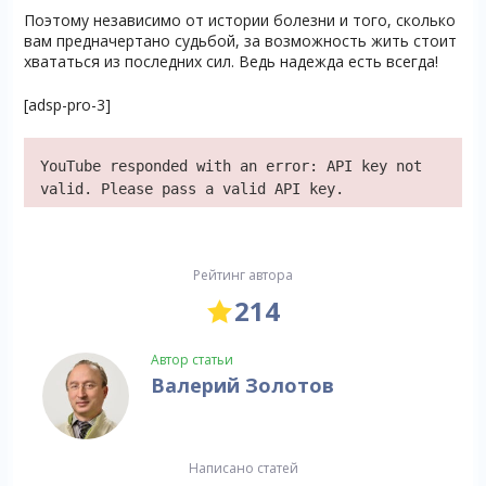
Поэтому независимо от истории болезни и того, сколько
вам предначертано судьбой, за возможность жить стоит
хвататься из последних сил. Ведь надежда есть всегда!
[adsp-pro-3]
YouTube responded with an error: API key not
valid. Please pass a valid API key.
Рейтинг автора
214
Автор статьи
Валерий Золотов
Написано статей