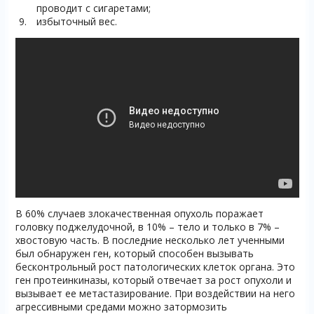
проводит с сигаретами;
избыточный вес.
В 60% случаев злокачественная опухоль поражает
головку поджелудочной, в 10% – тело и только в 7% –
хвостовую часть. В последние несколько лет ученными
был обнаружен ген, который способен вызывать
бесконтрольный рост патологических клеток органа. Это
ген протеинкиназы, который отвечает за рост опухоли и
вызывает ее метастазирование. При воздействии на него
агрессивными средами можно затормозить