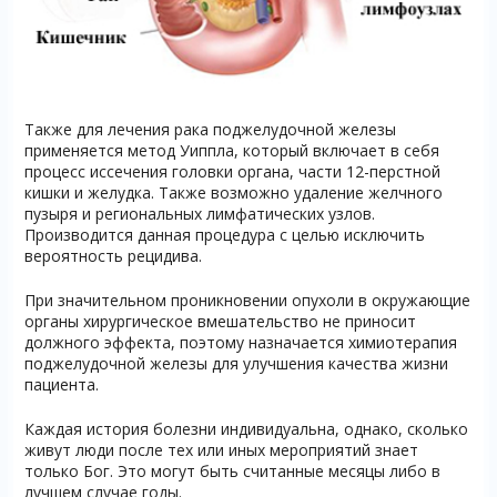
Также для лечения рака поджелудочной железы
применяется метод Уиппла, который включает в себя
процесс иссечения головки органа, части 12-перстной
кишки и желудка. Также возможно удаление желчного
пузыря и региональных лимфатических узлов.
Производится данная процедура с целью исключить
вероятность рецидива.
При значительном проникновении опухоли в окружающие
органы хирургическое вмешательство не приносит
должного эффекта, поэтому назначается химиотерапия
поджелудочной железы для улучшения качества жизни
пациента.
Каждая история болезни индивидуальна, однако, сколько
живут люди после тех или иных мероприятий знает
только Бог. Это могут быть считанные месяцы либо в
лучшем случае годы.