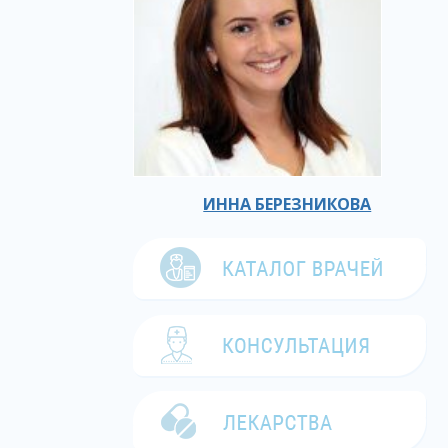
ИННА БЕРЕЗНИКОВА