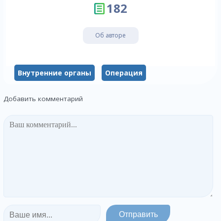
182
Об авторе
Внутренние органы
Операция
Добавить комментарий