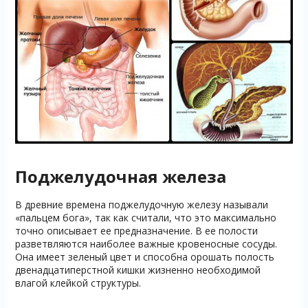
Поджелудочная железа
В древние времена поджелудочную железу называли
«пальцем бога», так как считали, что это максимально
точно описывает ее предназначение. В ее полости
разветвляются наиболее важные кровеносные сосуды.
Она имеет зеленый цвет и способна орошать полость
двенадцатиперстной кишки жизненно необходимой
влагой клейкой структуры.