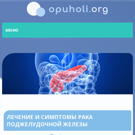
МЕНЮ
ЛЕЧЕНИЕ И СИМПТОМЫ РАКА
ПОДЖЕЛУДОЧНОЙ ЖЕЛЕЗЫ