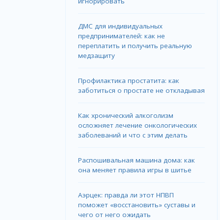
игнорировать
ДМС для индивидуальных
предпринимателей: как не
переплатить и получить реальную
медзащиту
Профилактика простатита: как
заботиться о простате не откладывая
Как хронический алкоголизм
осложняет лечение онкологических
заболеваний и что с этим делать
Распошивальная машина дома: как
она меняет правила игры в шитье
Аэрцек: правда ли этот НПВП
поможет «восстановить» суставы и
чего от него ожидать