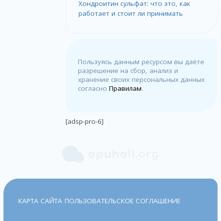
Хондроитин сульфат: что это, как
работает и стоит ли принимать
Пользуясь данным ресурсом вы даёте
разрешение на сбор, анализ и
хранение своих персональных данных
согласно
Правилам
.
[adsp-pro-6]
КАРТА САЙТА
ПОЛЬЗОВАТЕЛЬСКОЕ СОГЛАШЕНИЕ