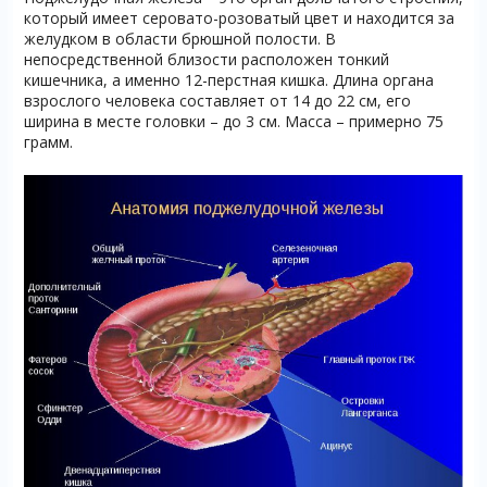
который имеет серовато-розоватый цвет и находится за
желудком в области брюшной полости. В
непосредственной близости расположен тонкий
кишечника, а именно 12-перстная кишка. Длина органа
взрослого человека составляет от 14 до 22 см, его
ширина в месте головки – до 3 см. Масса – примерно 75
грамм.