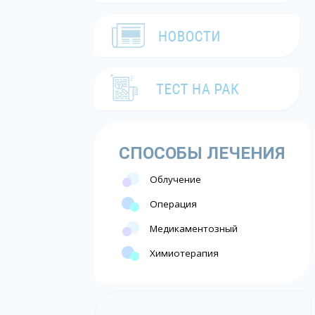
СПОСОБЫ ЛЕЧЕНИЯ
Облучение
Операция
Медикаментозный
Химиотерапия