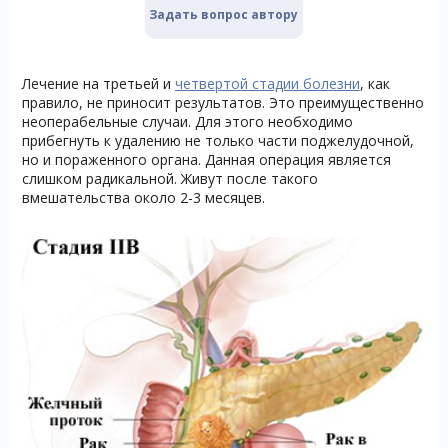
Задать вопрос автору
Лечение на третьей и
четвертой стадии болезни
, как
правило, не приносит результатов. Это преимущественно
неоперабельные случаи. Для этого необходимо
прибегнуть к удалению не только части поджелудочной,
но и пораженного органа. Данная операция является
слишком радикальной. Живут после такого
вмешательства около 2-3 месяцев.