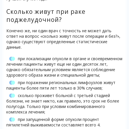
Сколько живут при раке
поджелудочной?
Конечно же, ни один врач с точность не может дать
ответ на вопрос «сколько живут после операции и без?»,
однако существуют определенные статистические
данные.
при локализации опухоли в органе и своевременном
лечении пациенты живут еще ни один десяток лет,
однако обязательным условием является соблюдение
здорового образа жизни и специальной диеты;
при поражении региональных лимфоузлов живут
пациенты более пяти лет только в 30% случаев;
сколько проживет больной с третьей стадией
болезни, не знает никто, как правило, это срок не более
полугода. Только при условии комбинированного
комплекса лечения;
при запущенной форме опухоли процент
пятилетней выживаемости составляет всего 4.