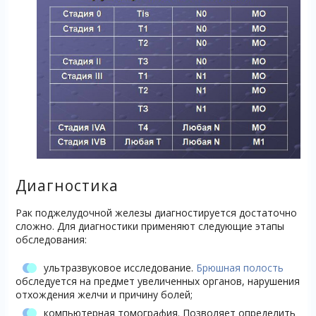
Диагностика
Рак поджелудочной железы диагностируется достаточно
сложно. Для диагностики применяют следующие этапы
обследования:
ультразвуковое исследование.
Брюшная полость
обследуется на предмет увеличенных органов, нарушения
отхождения желчи и причину болей;
компьютерная томография. Позволяет определить