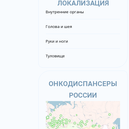
ЛОКАЛИЗАЦИЯ
Внутренние органы
Голова и шея
Руки и ноги
Туловище
ОНКОДИСПАНСЕРЫ
РОССИИ