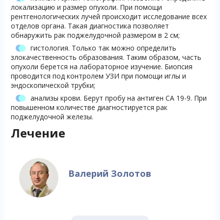
локализацию и размер опухоли. При помощи
рентгенологических лучей происходит исследование всех
отделов органа. Такая диагностика позволяет
обнаружить рак поджелудочной размером в 2 см;
гистология. Только так можно определить
злокачественность образования. Таким образом, часть
опухоли берется на лабораторное изучение. Биопсия
проводится под контролем УЗИ при помощи иглы и
эндоскопической трубки;
анализы крови. Берут пробу на антиген СА 19-9. При
повышенном количестве диагностируется рак
поджелудочной железы.
Лечение
Валерий Золотов