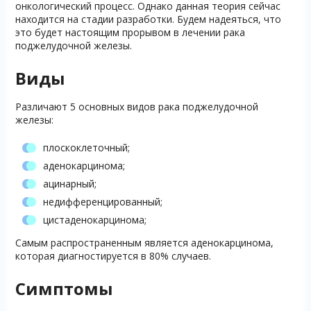
онкологический процесс. Однако данная теория сейчас
находится на стадии разработки. Будем надеяться, что
это будет настоящим прорывом в лечении рака
поджелудочной железы.
Виды
Различают 5 основных видов рака поджелудочной
железы:
плоскоклеточный;
аденокарцинома;
ацинарный;
недифференцированный;
цистаденокарцинома;
Самым распространенным является аденокарцинома,
которая диагностируется в 80% случаев.
Симптомы