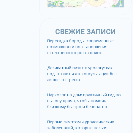
СВЕЖИЕ ЗАПИСИ
Пересадка бороды: современные
возможности восстановления
естественного роста волос
Деликатный визит к урологу: как
подготовиться к консультации без
лишнего стресса
Нарколог на дом: практичный гид по
вызову врача, чтобы помочь
близкому быстро и безопасно
Первые симптомы урологических
заболеваний, которые нельзя