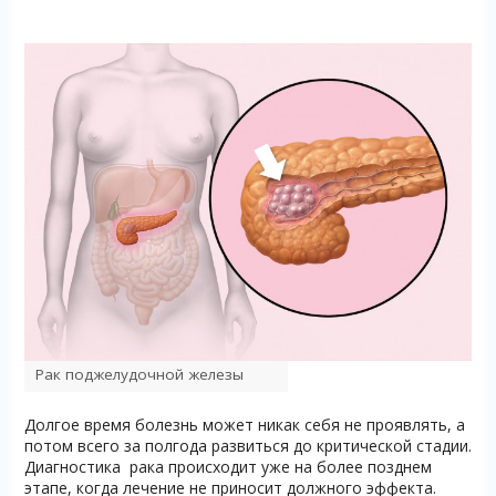
Рак поджелудочной железы
Долгое время болезнь может никак себя не проявлять, а
потом всего за полгода развиться до критической стадии.
Диагностика рака происходит уже на более позднем
этапе, когда лечение не приносит должного эффекта.