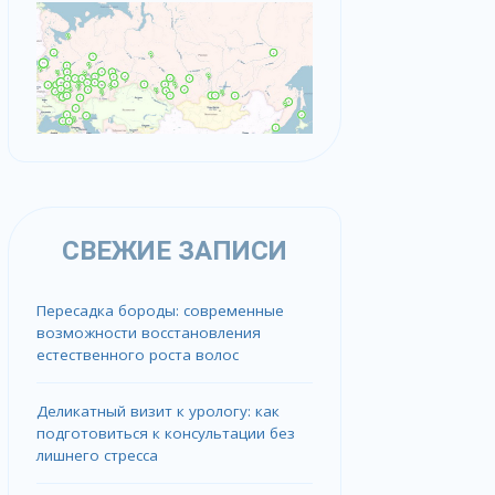
СВЕЖИЕ ЗАПИСИ
Пересадка бороды: современные
возможности восстановления
естественного роста волос
Деликатный визит к урологу: как
подготовиться к консультации без
лишнего стресса