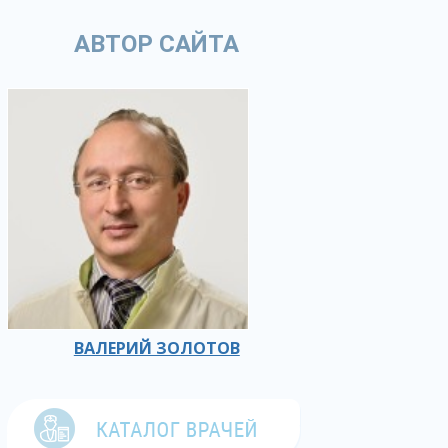
АВТОР САЙТА
ВАЛЕРИЙ ЗОЛОТОВ