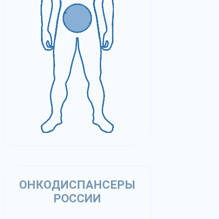
ОНКОДИСПАНСЕРЫ
РОССИИ