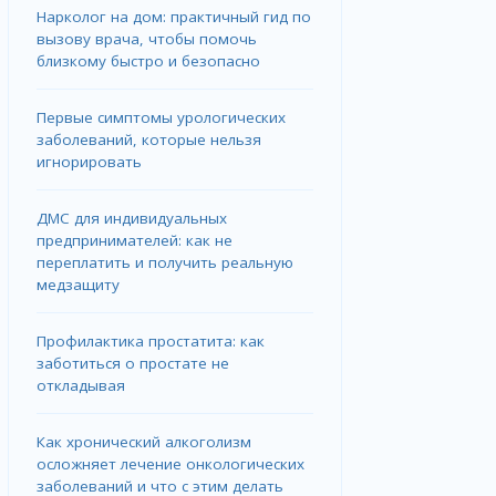
Нарколог на дом: практичный гид по
вызову врача, чтобы помочь
близкому быстро и безопасно
Первые симптомы урологических
заболеваний, которые нельзя
игнорировать
ДМС для индивидуальных
предпринимателей: как не
переплатить и получить реальную
медзащиту
Профилактика простатита: как
заботиться о простате не
откладывая
Как хронический алкоголизм
осложняет лечение онкологических
заболеваний и что с этим делать