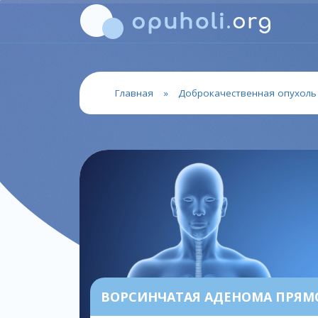
Главная
»
Доброкачественная опухоль
ВОРСИНЧАТАЯ АДЕНОМА ПРЯ