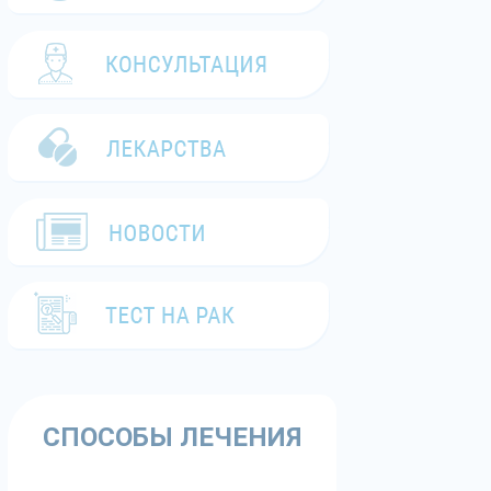
СПОСОБЫ ЛЕЧЕНИЯ