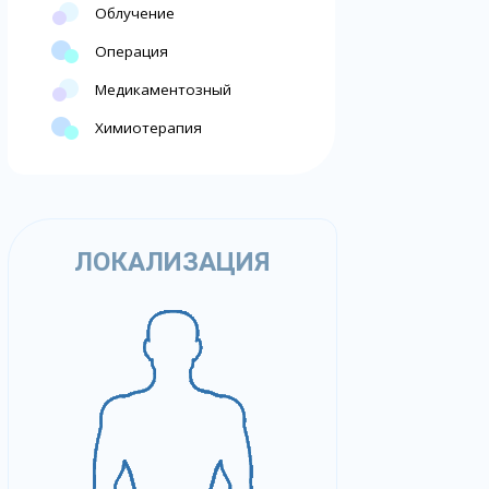
Облучение
Операция
Медикаментозный
Химиотерапия
ЛОКАЛИЗАЦИЯ