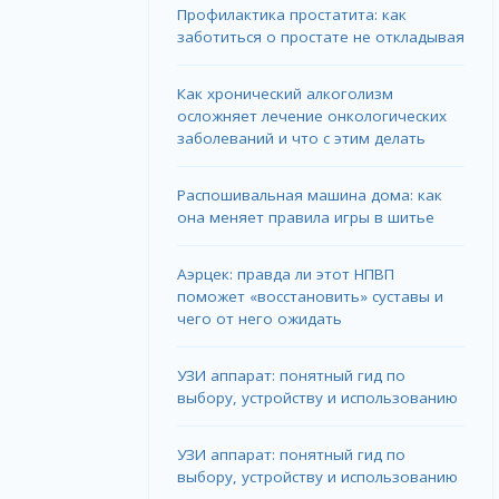
Профилактика простатита: как
заботиться о простате не откладывая
Как хронический алкоголизм
осложняет лечение онкологических
заболеваний и что с этим делать
Распошивальная машина дома: как
она меняет правила игры в шитье
Аэрцек: правда ли этот НПВП
поможет «восстановить» суставы и
чего от него ожидать
УЗИ аппарат: понятный гид по
выбору, устройству и использованию
УЗИ аппарат: понятный гид по
выбору, устройству и использованию