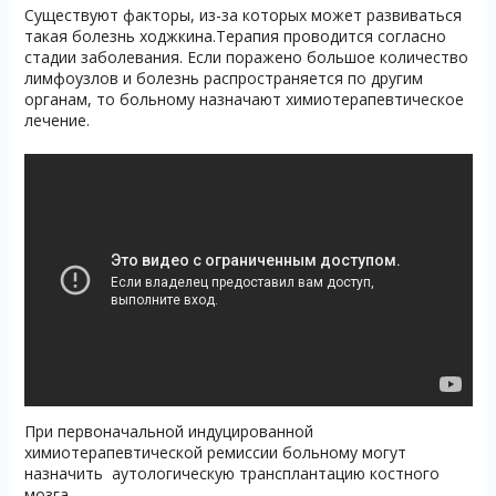
Существуют факторы, из-за которых может развиваться
такая болезнь ходжкина.Терапия проводится согласно
стадии заболевания. Если поражено большое количество
лимфоузлов и болезнь распространяется по другим
органам, то больному назначают химиотерапевтическое
лечение.
При первоначальной индуцированной
химиотерапевтической ремиссии больному могут
назначить аутологическую трансплантацию костного
мозга.