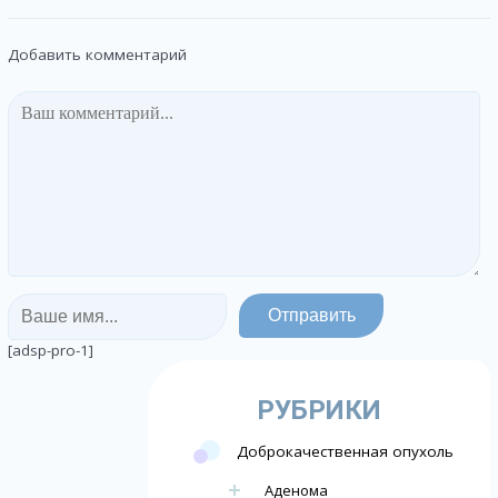
Добавить комментарий
[adsp-pro-1]
РУБРИКИ
Доброкачественная опухоль
Аденома