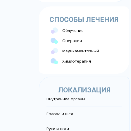
СПОСОБЫ ЛЕЧЕНИЯ
Облучение
Операция
Медикаментозный
Химиотерапия
ЛОКАЛИЗАЦИЯ
Внутренние органы
Голова и шея
Руки и ноги