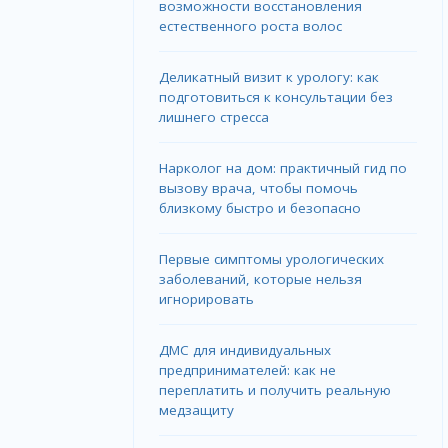
возможности восстановления
естественного роста волос
Деликатный визит к урологу: как
подготовиться к консультации без
лишнего стресса
Нарколог на дом: практичный гид по
вызову врача, чтобы помочь
близкому быстро и безопасно
Первые симптомы урологических
заболеваний, которые нельзя
игнорировать
ДМС для индивидуальных
предпринимателей: как не
переплатить и получить реальную
медзащиту