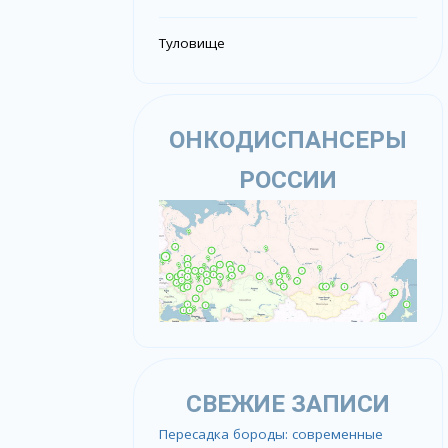
Туловище
ОНКОДИСПАНСЕРЫ
РОССИИ
СВЕЖИЕ ЗАПИСИ
Пересадка бороды: современные