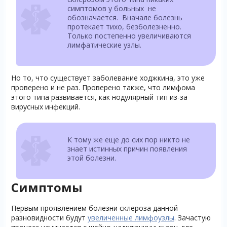
симптомов у больных не
обозначается. Вначале болезнь
протекает тихо, безболезненно.
Только постепенно увеличиваются
лимфатические узлы.
Но то, что существует заболевание ходжкина, это уже
проверено и не раз. Проверено также, что лимфома
этого типа развивается, как нодулярный тип из-за
вирусных инфекций.
К тому же еще до сих пор никто не
знает истинных причин появления
этой болезни.
Симптомы
Первым проявлением болезни склероза данной
разновидности будут
увеличенные лимфоузлы
. Зачастую