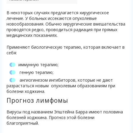
В некоторых случаях предлагается хирургическое
лечение. У больных иссекаются опухолевые
новообразования. Обычно хирургические вмешательства
проводятся редко, проводиться радиация при прямых
медицинских показаниях.
Применяют биологическую терапию, которая включает в
себя:
иммунную терапию;
генную терапию;
ангиогинезом ингибиторов, которые не дают
разрастаться новым опухолевым образованиям при
болезни ходжкина.
Прогноз лимфомы
Вирусы под названием Эпштейна Барра имеют половина
болезней ходжкина. Прогноз этой болезни
благоприятный.