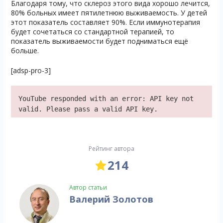
Благодаря тому, что склероз этого вида хорошо лечится,
80% больных имеет пятилетнюю выживаемость. У детей
этот показатель составляет 90%. Если иммунотерапия
будет сочетаться со стандартной терапией, то
показатель выживаемости будет подниматься ещё
больше.
[adsp-pro-3]
YouTube responded with an error: API key not
valid. Please pass a valid API key.
Рейтинг автора
214
Автор статьи
Валерий Золотов