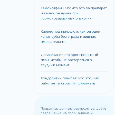
Тамоксифен EGIS: что это за препарат
и зачем он нужен при
гормонозависимых опухолях
Кариес под прицелом: как сегодня
лечат зубы без страха и лишних
вмешательств
Организация похорон: понятный
план, чтобы не растеряться в
трудный момент
Хондроитин сульфат: что это, как
работает и стоит ли принимать
Пользуясь данным ресурсом вы даёте
разрешение на сбор, анализ и