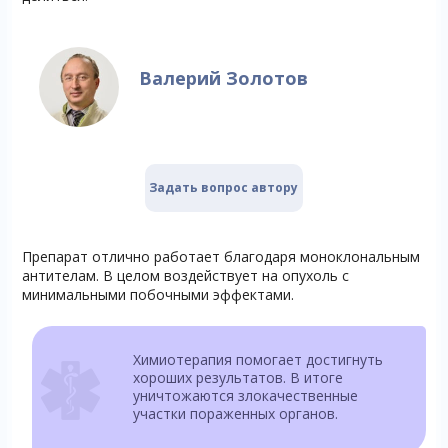
Валерий Золотов
Задать вопрос автору
Препарат отлично работает благодаря моноклональным
антителам. В целом воздействует на опухоль с
минимальными побочными эффектами.
Химиотерапия помогает достигнуть
хороших результатов. В итоге
уничтожаются злокачественные
участки пораженных органов.