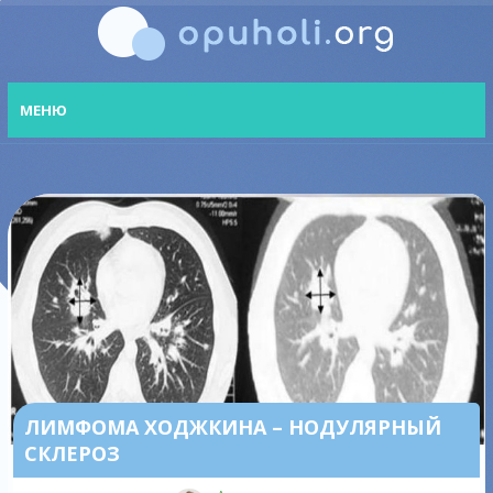
МЕНЮ
ЛИМФОМА ХОДЖКИНА – НОДУЛЯРНЫЙ
СКЛЕРОЗ