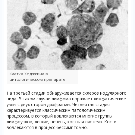
Клетка Ходжкина в
цитологическом препарате
На третьей стадии обнаруживается склероз нодулярного
вида. В таком случае лимфома поражает лимфатические
узлы с двух сторон диафрагмы. Четвертая стадия
характеризуется классическим патологическим
процессом, в который вовлекаются многие группы
лимфоузлов, легкие, печень, костная система. Кости
вовлекаются в процесс бессимптомно.