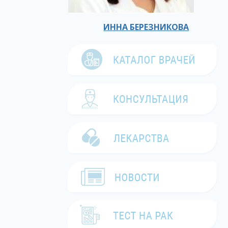
ИННА БЕРЕЗНИКОВА