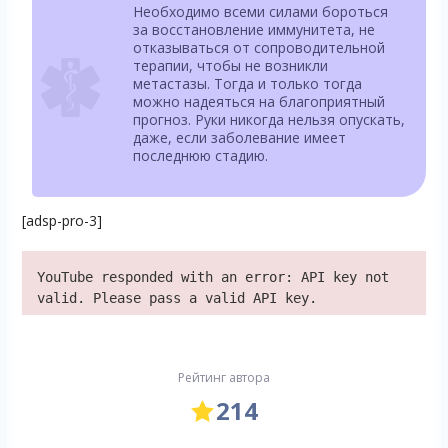
Необходимо всеми силами бороться
за восстановление иммунитета, не
отказываться от сопроводительной
терапии, чтобы не возникли
метастазы. Тогда и только тогда
можно надеяться на благоприятный
прогноз. Руки никогда нельзя опускать,
даже, если заболевание имеет
последнюю стадию.
[adsp-pro-3]
YouTube responded with an error: API key not
valid. Please pass a valid API key.
Рейтинг автора
214