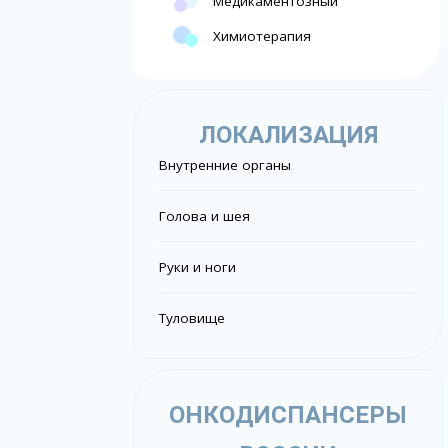
Медикаментозный
Химиотерапия
ЛОКАЛИЗАЦИЯ
Внутренние органы
Голова и шея
Руки и ноги
Туловище
ОНКОДИСПАНСЕРЫ