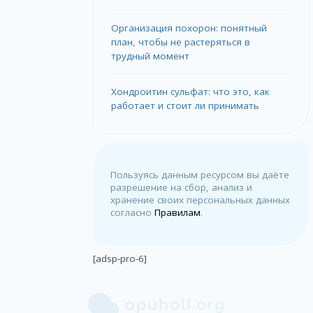
Организация похорон: понятный
план, чтобы не растеряться в
трудный момент
Хондроитин сульфат: что это, как
работает и стоит ли принимать
Пользуясь данным ресурсом вы даёте
разрешение на сбор, анализ и
хранение своих персональных данных
согласно
Правилам
.
[adsp-pro-6]