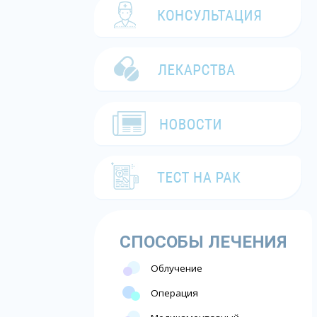
СПОСОБЫ ЛЕЧЕНИЯ
Облучение
Операция