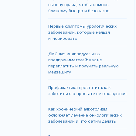
вызову врача, чтобы помочь
близкому быстро и безопасно
Первые симптомы урологических
заболеваний, которые нельзя
игнорировать
ДМС для индивидуальных
предпринимателей: как не
переплатить и получить реальную
медзащиту
Профилактика простатита: как
заботиться о простате не откладывая
Как хронический алкоголизм
осложняет лечение онкологических
заболеваний и что с этим делать