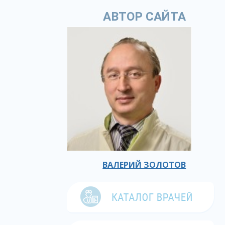
АВТОР САЙТА
ВАЛЕРИЙ ЗОЛОТОВ