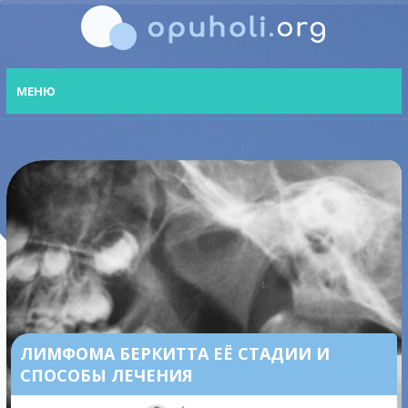
МЕНЮ
ЛИМФОМА БЕРКИТТА ЕЁ СТАДИИ И
СПОСОБЫ ЛЕЧЕНИЯ