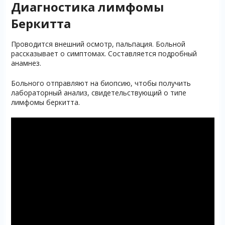
Диагностика лимфомы
Беркитта
Проводится внешний осмотр, пальпация. Больной
рассказывает о симптомах. Составляется подробный
анамнез.
Больного отправляют на биопсию, чтобы получить
лабораторный анализ, свидетельствующий о типе
лимфомы беркитта.