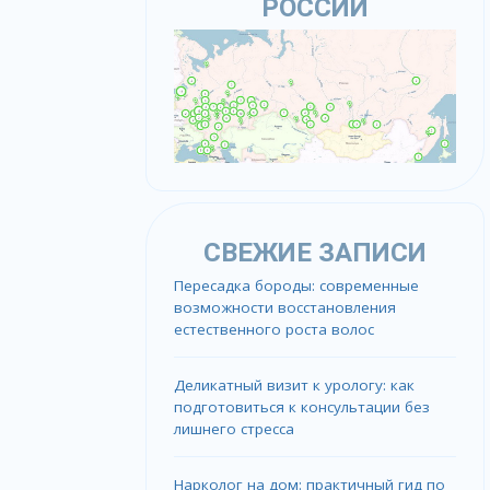
РОССИИ
СВЕЖИЕ ЗАПИСИ
Пересадка бороды: современные
возможности восстановления
естественного роста волос
Деликатный визит к урологу: как
подготовиться к консультации без
лишнего стресса
Нарколог на дом: практичный гид по