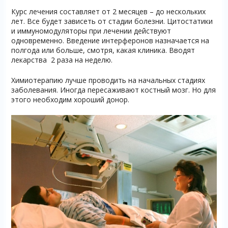
Курс лечения составляет от 2 месяцев – до нескольких
лет. Все будет зависеть от стадии болезни. Цитостатики
и иммуномодуляторы при лечении действуют
одновременно. Введение интерферонов назначается на
полгода или больше, смотря, какая клиника. Вводят
лекарства 2 раза на неделю.
Химиотерапию лучше проводить на начальных стадиях
заболевания. Иногда пересаживают костный мозг. Но для
этого необходим хороший донор.