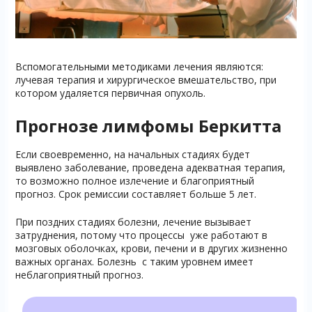
Вспомогательными методиками лечения являются:
лучевая терапия и хирургическое вмешательство, при
котором удаляется первичная опухоль.
Прогнозе лимфомы Беркитта
Если своевременно, на начальных стадиях будет
выявлено заболевание, проведена адекватная терапия,
то возможно полное излечение и благоприятный
прогноз. Срок ремиссии составляет больше 5 лет.
При поздних стадиях болезни, лечение вызывает
затруднения, потому что процессы уже работают в
мозговых оболочках, крови, печени и в других жизненно
важных органах. Болезнь с таким уровнем имеет
неблагоприятный прогноз.